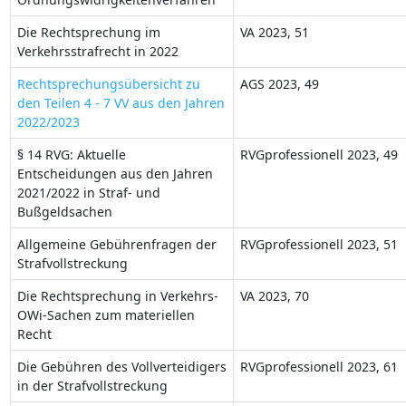
Die Rechtsprechung im
VA 2023, 51
Verkehrsstrafrecht in 2022
Rechtsprechungsübersicht zu
AGS 2023, 49
den Teilen 4 - 7 VV aus den Jahren
2022/2023
§ 14 RVG: Aktuelle
RVGprofessionell 2023, 49
Entscheidungen aus den Jahren
2021/2022 in Straf- und
Bußgeldsachen
Allgemeine Gebührenfragen der
RVGprofessionell 2023, 51
Strafvollstreckung
Die Rechtsprechung in Verkehrs-
VA 2023, 70
OWi-Sachen zum materiellen
Recht
Die Gebühren des Vollverteidigers
RVGprofessionell 2023, 61
in der Strafvollstreckung