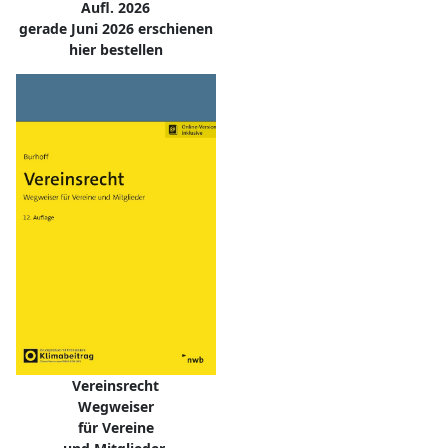
Aufl. 2026
gerade Juni 2026 erschienen
hier bestellen
Vereinsrecht
Wegweiser
für Vereine