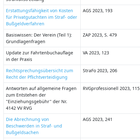
Erstattungsfähigkeit von Kosten
AGS 2023, 193
für Privatgutachten im Straf- oder
Bußgeldverfahren
Basiswissen: Der Verein (Teil 1):
ZAP 2023, S. 479
Grundlagenfragen
Update zur Fahrtenbuchauflage
VA 2023, 123
in der Praxis
Rechtsprechungsübersicht zum
StraFo 2023, 206
Recht der Pflichtverteidigung
Antworten auf allgemeine Fragen
RVGprofessionell 2023, 115
zum Entstehen der
"Einziehungsgebühr" der Nr.
4142 VV RVG
Die Abrechnung von
AGS 2023, 241
Beschwerden in Straf- und
Bußgeldsachen