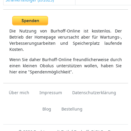
Die Nutzung von Burhoff-Online ist kostenlos. Der
Betrieb der Homepage verursacht aber für Wartungs-,
Verbesserungsarbeiten und Speicherplatz laufende
Kosten.
Wenn Sie daher Burhoff-Online freundlicherweise durch
einen kleinen Obolus unterstützen wollen, haben Sie
hier eine "Spendenmöglichkeit".
Über mich
Impressum
Datenschutzerklärung
Blog
Bestellung