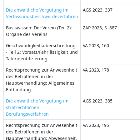
Die anwaltliche Vergütung im
AGS 2023, 337
Verfassungsbeschwerdeverfahren
Basiswissen: Der Verein (Teil 2):
ZAP 2023, S. 887
Organe des Vereins
Geschwindigkeitsüberschreitung
VA 2023, 160
- Teil 2: Vorsatz/Fahrlässigkeit und
Täteridentifizierung
Rechtsprechung zur Anwesenheit
VA 2023, 178
des Betroffenen in der
Hauptverhandlung: Allgemeines,
Entbindung
Die anwaltliche Vergütung im
AGS 2023, 385
strafrechtlichen
Berufungsverfahren
Rechtsprechung zur Anwesenheit
VA 2023, 195
des Betroffenen in der
Hauptverhandlung: Abwesenheit,