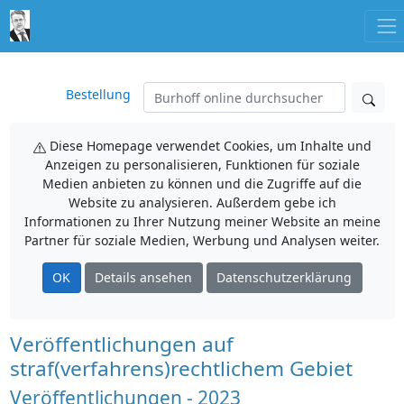
Bestellung
Diese Homepage verwendet Cookies, um Inhalte und
Anzeigen zu personalisieren, Funktionen für soziale
Medien anbieten zu können und die Zugriffe auf die
Website zu analysieren. Außerdem gebe ich
Informationen zu Ihrer Nutzung meiner Website an meine
Partner für soziale Medien, Werbung und Analysen weiter.
OK
Details ansehen
Datenschutzerklärung
Veröffentlichungen auf
straf(verfahrens)rechtlichem Gebiet
Veröffentlichungen - 2023