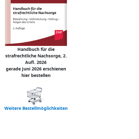
Handbuch für die
strafrechtliche Nachsorge, 2.
Aufl. 2026
gerade Juni 2026 erschienen
hier bestellen
Weitere Bestellmöglichkeiten