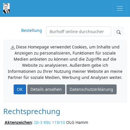
Bestellung
Diese Homepage verwendet Cookies, um Inhalte und
Anzeigen zu personalisieren, Funktionen für soziale
Medien anbieten zu können und die Zugriffe auf die
Website zu analysieren. Außerdem gebe ich
Informationen zu Ihrer Nutzung meiner Website an meine
Partner für soziale Medien, Werbung und Analysen weiter.
OK
Details ansehen
Datenschutzerklärung
Rechtsprechung
Aktenzeichen
:
III-3 RBs 119/10
OLG Hamm