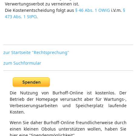
Verwertungsverbot zu verneinen ist.
Die Kostenentscheidung folgt aus
§ 46 Abs. 1 OWiG
i.V.m.
§
473 Abs. 1 StPO
.
zur Startseite "Rechtsprechung"
zum Suchformular
Die Nutzung von Burhoff-Online ist kostenlos. Der
Betrieb der Homepage verursacht aber für Wartungs-,
Verbesserungsarbeiten und Speicherplatz laufende
Kosten.
Wenn Sie daher Burhoff-Online freundlicherweise durch
einen kleinen Obolus unterstützen wollen, haben Sie
hier eine "Spendenmöglichkeit".