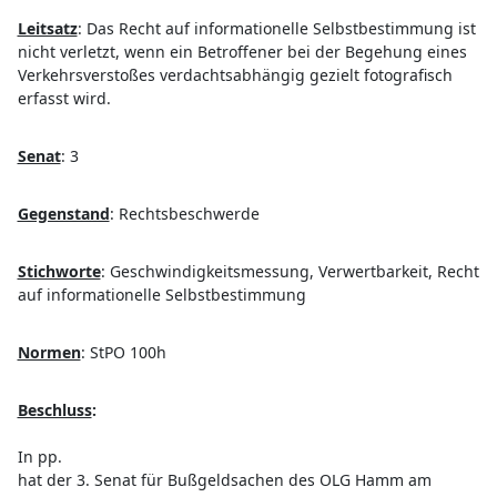
Leitsatz
:
Das Recht auf informationelle Selbstbestimmung ist
nicht verletzt, wenn ein Betroffener bei der Begehung eines
Verkehrsverstoßes verdachtsabhängig gezielt fotografisch
erfasst wird.
Senat
:
3
Gegenstand
:
Rechtsbeschwerde
Stichworte
:
Geschwindigkeitsmessung, Verwertbarkeit, Recht
auf informationelle Selbstbestimmung
Normen
:
StPO 100h
Beschluss
:
In pp.
hat der 3. Senat für Bußgeldsachen des OLG Hamm am