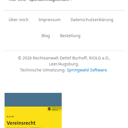
Über mich
Impressum
Datenschutzerklärung
Blog
Bestellung
© 2026 Rechtsanwalt Detlef Burhoff, RiOLG a.D.,
Leer/Augsburg.
Technische Umsetzung:
Springwald Software
.