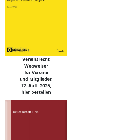
Vereinsrecht
Wegweiser
für Vereine
und Mitglieder,
12. Aufl. 2025,
hier bestellen