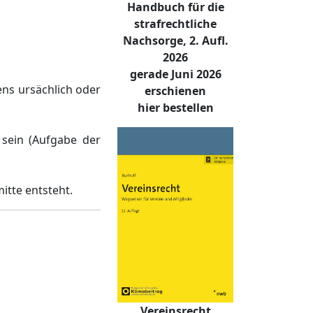
Handbuch für die
strafrechtliche
Nachsorge, 2. Aufl.
2026
gerade Juni 2026
ens ursächlich oder
erschienen
hier bestellen
 sein (Aufgabe der
itte entsteht.
Vereinsrecht