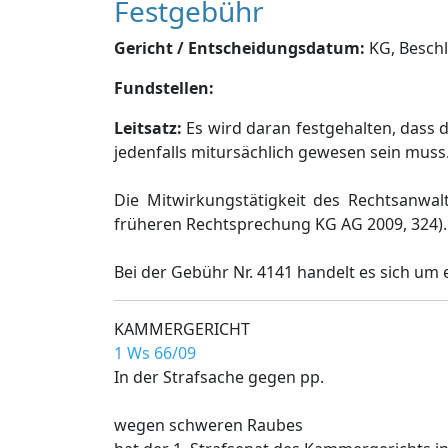
Festgebühr
Gericht / Entscheidungsdatum:
KG, Beschl.
Fundstellen:
Leitsatz:
Es wird daran festgehalten, dass 
jedenfalls mitursächlich gewesen sein muss
Die Mitwirkungstätigkeit des Rechtsanwal
früheren Rechtsprechung KG AG 2009, 324).
Bei der Gebühr Nr. 4141 handelt es sich um
KAMMERGERICHT
1 Ws 66/09
In der Strafsache gegen pp.
wegen schweren Raubes