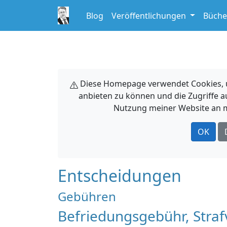
Blog
Veröffentlichungen
Büche
Diese Homepage verwendet Cookies, um
anbieten zu können und die Zugriffe a
Nutzung meiner Website an m
OK
Entscheidungen
Gebühren
Befriedungsgebühr, Straf