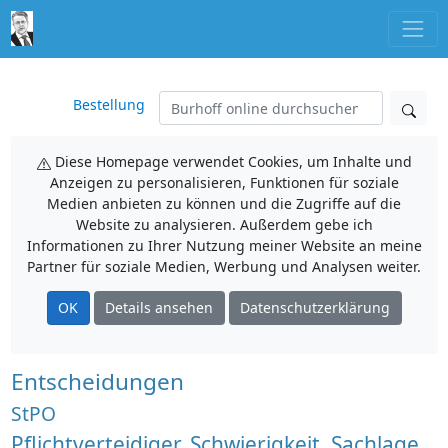
Bestellung
Diese Homepage verwendet Cookies, um Inhalte und
Anzeigen zu personalisieren, Funktionen für soziale
Medien anbieten zu können und die Zugriffe auf die
Website zu analysieren. Außerdem gebe ich
Informationen zu Ihrer Nutzung meiner Website an meine
Partner für soziale Medien, Werbung und Analysen weiter.
OK
Details ansehen
Datenschutzerklärung
Entscheidungen
StPO
Pflichtverteidiger, Schwierigkeit, Sachlage,