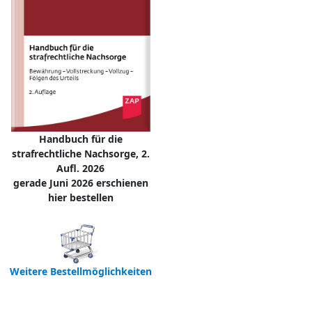
Handbuch für die
strafrechtliche Nachsorge, 2.
Aufl. 2026
gerade Juni 2026 erschienen
hier bestellen
Weitere Bestellmöglichkeiten