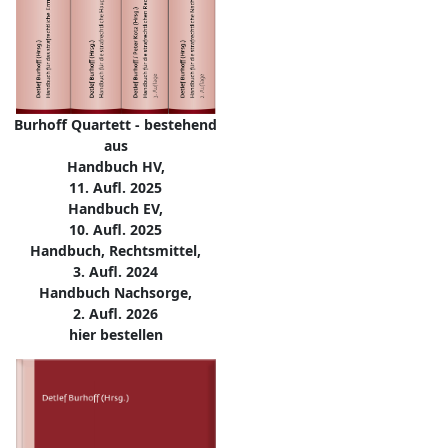
Burhoff Quartett - bestehend
aus
Handbuch HV,
11. Aufl. 2025
Handbuch EV,
10. Aufl. 2025
Handbuch, Rechtsmittel,
3. Aufl. 2024
Handbuch Nachsorge,
2. Aufl. 2026
hier bestellen