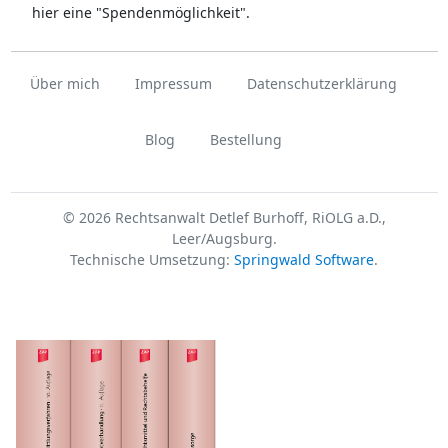
hier eine "Spendenmöglichkeit".
Über mich
Impressum
Datenschutzerklärung
Blog
Bestellung
© 2026 Rechtsanwalt Detlef Burhoff, RiOLG a.D.,
Leer/Augsburg.
Technische Umsetzung:
Springwald Software
.