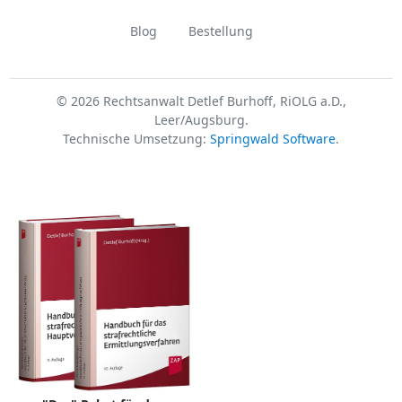
Blog
Bestellung
© 2026 Rechtsanwalt Detlef Burhoff, RiOLG a.D.,
Leer/Augsburg.
Technische Umsetzung:
Springwald Software
.