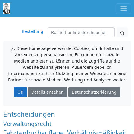
Bestellung
Diese Homepage verwendet Cookies, um Inhalte und
Anzeigen zu personalisieren, Funktionen für soziale
Medien anbieten zu können und die Zugriffe auf die
Website zu analysieren. Außerdem gebe ich
Informationen zu Ihrer Nutzung meiner Website an meine
Partner für soziale Medien, Werbung und Analysen weiter.
OK
Details ansehen
Datenschutzerklärung
Entscheidungen
Verwaltungsrecht
Fahrtenbuchauflage, Verhältnismäßigkeit,