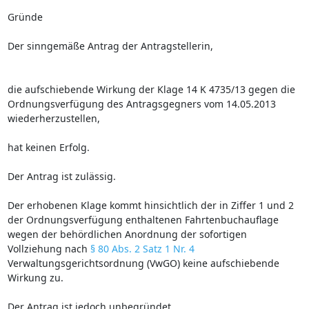
Gründe
Der sinngemäße Antrag der Antragstellerin,
die aufschiebende Wirkung der Klage 14 K 4735/13 gegen die
Ordnungsverfügung des Antragsgegners vom 14.05.2013
wiederherzustellen,
hat keinen Erfolg.
Der Antrag ist zulässig.
Der erhobenen Klage kommt hinsichtlich der in Ziffer 1 und 2
der Ordnungsverfügung enthaltenen Fahrtenbuchauflage
wegen der behördlichen Anordnung der sofortigen
Vollziehung nach
§ 80 Abs. 2 Satz 1 Nr. 4
Verwaltungsgerichtsordnung (VwGO) keine aufschiebende
Wirkung zu.
Der Antrag ist jedoch unbegründet.