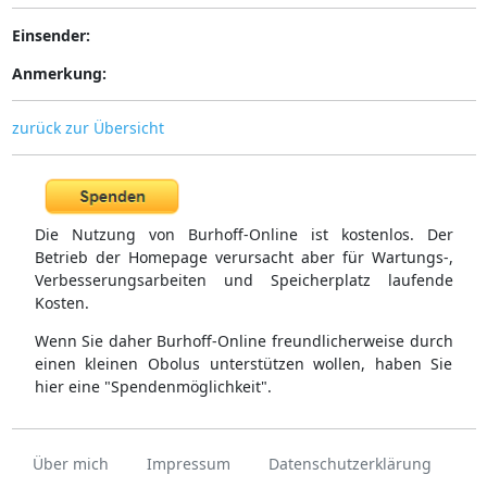
Einsender:
Anmerkung:
zurück zur Übersicht
Die Nutzung von Burhoff-Online ist kostenlos. Der
Betrieb der Homepage verursacht aber für Wartungs-,
Verbesserungsarbeiten und Speicherplatz laufende
Kosten.
Wenn Sie daher Burhoff-Online freundlicherweise durch
einen kleinen Obolus unterstützen wollen, haben Sie
hier eine "Spendenmöglichkeit".
Über mich
Impressum
Datenschutzerklärung