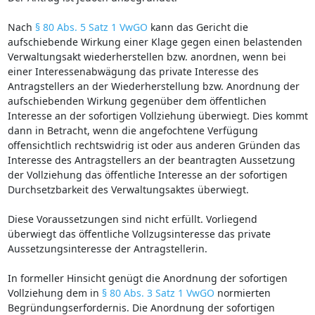
Nach
§ 80 Abs. 5 Satz 1 VwGO
kann das Gericht die
aufschiebende Wirkung einer Klage gegen einen belastenden
Verwaltungsakt wiederherstellen bzw. anordnen, wenn bei
einer Interessenabwägung das private Interesse des
Antragstellers an der Wiederherstellung bzw. Anordnung der
aufschiebenden Wirkung gegenüber dem öffentlichen
Interesse an der sofortigen Vollziehung überwiegt. Dies kommt
dann in Betracht, wenn die angefochtene Verfügung
offensichtlich rechtswidrig ist oder aus anderen Gründen das
Interesse des Antragstellers an der beantragten Aussetzung
der Vollziehung das öffentliche Interesse an der sofortigen
Durchsetzbarkeit des Verwaltungsaktes überwiegt.
Diese Voraussetzungen sind nicht erfüllt. Vorliegend
überwiegt das öffentliche Vollzugsinteresse das private
Aussetzungsinteresse der Antragstellerin.
In formeller Hinsicht genügt die Anordnung der sofortigen
Vollziehung dem in
§ 80 Abs. 3 Satz 1 VwGO
normierten
Begründungserfordernis. Die Anordnung der sofortigen