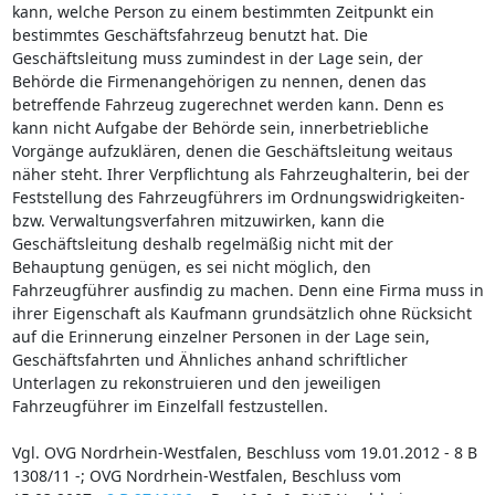
kann, welche Person zu einem bestimmten Zeitpunkt ein
bestimmtes Geschäftsfahrzeug benutzt hat. Die
Geschäftsleitung muss zumindest in der Lage sein, der
Behörde die Firmenangehörigen zu nennen, denen das
betreffende Fahrzeug zugerechnet werden kann. Denn es
kann nicht Aufgabe der Behörde sein, innerbetriebliche
Vorgänge aufzuklären, denen die Geschäftsleitung weitaus
näher steht. Ihrer Verpflichtung als Fahrzeughalterin, bei der
Feststellung des Fahrzeugführers im Ordnungswidrigkeiten-
bzw. Verwaltungsverfahren mitzuwirken, kann die
Geschäftsleitung deshalb regelmäßig nicht mit der
Behauptung genügen, es sei nicht möglich, den
Fahrzeugführer ausfindig zu machen. Denn eine Firma muss in
ihrer Eigenschaft als Kaufmann grundsätzlich ohne Rücksicht
auf die Erinnerung einzelner Personen in der Lage sein,
Geschäftsfahrten und Ähnliches anhand schriftlicher
Unterlagen zu rekonstruieren und den jeweiligen
Fahrzeugführer im Einzelfall festzustellen.
Vgl. OVG Nordrhein-Westfalen, Beschluss vom 19.01.2012 - 8 B
1308/11 -; OVG Nordrhein-Westfalen, Beschluss vom