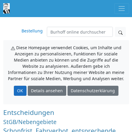
Bestellung
Diese Homepage verwendet Cookies, um Inhalte und
Anzeigen zu personalisieren, Funktionen für soziale
Medien anbieten zu können und die Zugriffe auf die
Website zu analysieren. Außerdem gebe ich
Informationen zu Ihrer Nutzung meiner Website an meine
Partner für soziale Medien, Werbung und Analysen weiter.
OK
Details ansehen
Datenschutzerklärung
Entscheidungen
StGB/Nebengebiete
Schonfrist, Fahrverbot, entsprechende