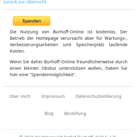
zurück zur Übersicht
Die Nutzung von Burhoff-Online ist kostenlos. Der
Betrieb der Homepage verursacht aber für Wartungs-,
Verbesserungsarbeiten und Speicherplatz laufende
Kosten.
Wenn Sie daher Burhoff-Online freundlicherweise durch
einen kleinen Obolus unterstützen wollen, haben Sie
hier eine "Spendenmöglichkeit".
Über mich
Impressum
Datenschutzerklärung
Blog
Bestellung