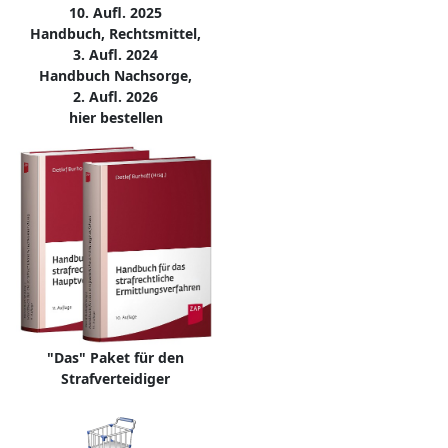
10. Aufl. 2025
Handbuch, Rechtsmittel,
3. Aufl. 2024
Handbuch Nachsorge,
2. Aufl. 2026
hier bestellen
"Das" Paket für den
Strafverteidiger