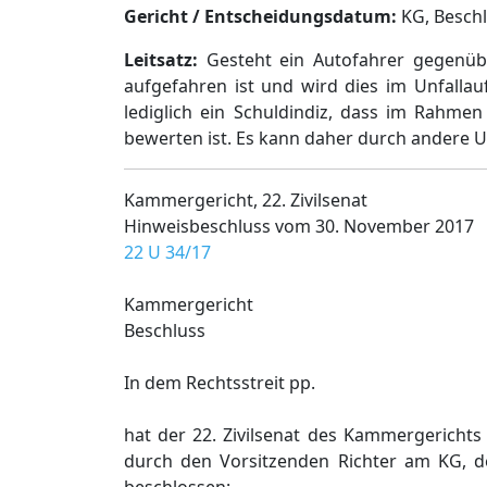
Gericht / Entscheidungsdatum:
KG, Beschl.
Leitsatz:
Gesteht ein Autofahrer gegenübe
aufgefahren ist und wird dies im Unfallau
lediglich ein Schuldindiz, dass im Rahme
bewerten ist. Es kann daher durch andere 
Kammergericht, 22. Zivilsenat
Hinweisbeschluss vom 30. November 2017
22 U 34/17
Kammergericht
Beschluss
In dem Rechtsstreit pp.
hat der 22. Zivilsenat des Kammergerichts 
durch den Vorsitzenden Richter am KG, 