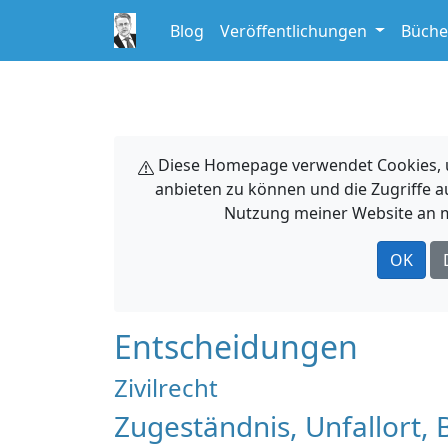
Blog
Veröffentlichungen
Büche
Diese Homepage verwendet Cookies, um
anbieten zu können und die Zugriffe a
Nutzung meiner Website an m
OK
Entscheidungen
Zivilrecht
Zugeständnis, Unfallort,