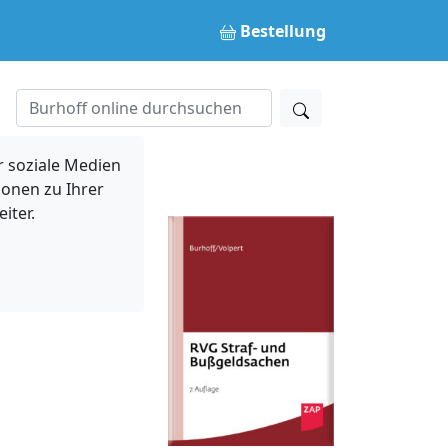
Bestellung
 soziale Medien
ionen zu Ihrer
iter.