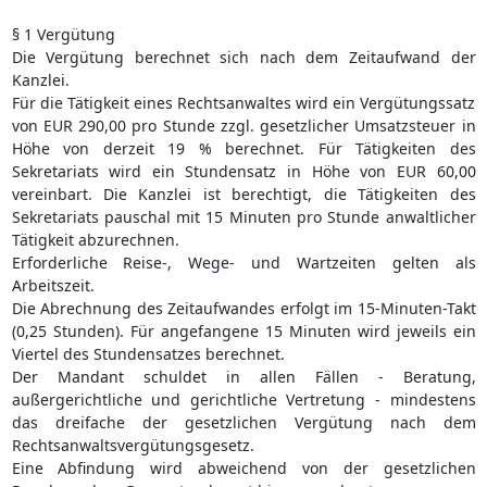
§ 1 Vergütung
Die Vergütung berechnet sich nach dem Zeitaufwand der
Kanzlei.
Für die Tätigkeit eines Rechtsanwaltes wird ein Vergütungssatz
von EUR 290,00 pro Stunde zzgl. gesetzlicher Umsatzsteuer in
Höhe von derzeit 19 % berechnet. Für Tätigkeiten des
Sekretariats wird ein Stundensatz in Höhe von EUR 60,00
vereinbart. Die Kanzlei ist berechtigt, die Tätigkeiten des
Sekretariats pauschal mit 15 Minuten pro Stunde anwaltlicher
Tätigkeit abzurechnen.
Erforderliche Reise-, Wege- und Wartzeiten gelten als
Arbeitszeit.
Die Abrechnung des Zeitaufwandes erfolgt im 15-Minuten-Takt
(0,25 Stunden). Für angefangene 15 Minuten wird jeweils ein
Viertel des Stundensatzes berechnet.
Der Mandant schuldet in allen Fällen - Beratung,
außergerichtliche und gerichtliche Vertretung - mindestens
das dreifache der gesetzlichen Vergütung nach dem
Rechtsanwaltsvergütungsgesetz.
Eine Abfindung wird abweichend von der gesetzlichen