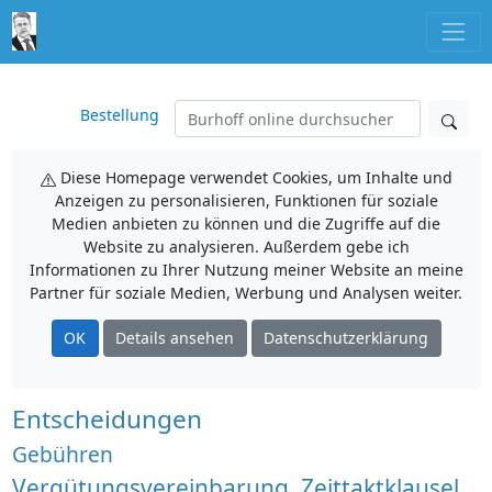
Bestellung
Diese Homepage verwendet Cookies, um Inhalte und
Anzeigen zu personalisieren, Funktionen für soziale
Medien anbieten zu können und die Zugriffe auf die
Website zu analysieren. Außerdem gebe ich
Informationen zu Ihrer Nutzung meiner Website an meine
Partner für soziale Medien, Werbung und Analysen weiter.
OK
Details ansehen
Datenschutzerklärung
Entscheidungen
Gebühren
Vergütungsvereinbarung, Zeittaktklausel,