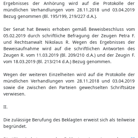
Ergebnisses der Anhörung wird auf die Protokolle der
mündlichen Verhandlungen vom 28.11.2018 und 03.04.2019
Bezug genommen (Bl. 195/199, 219/227 d.A.).
Der Senat hat Beweis erhoben gemäß Beweisbeschluss vom
05.02.2019 durch schriftliche Befragung der Zeugen Petra F.
und Rechtsanwalt Nikolaus R. Wegen des Ergebnisses der
Beweisaufnahme wird auf die schriftlichen Antworten des
Zeugen R. vom 11.03.2019 (Bl. 209/210 d.A.) und der Zeugin F.
vom 18.03.2019 (Bl. 213/214 d.A.) Bezug genommen.
Wegen der weiteren Einzelheiten wird auf die Protokolle der
mündlichen Verhandlungen vom 28.11.2018 und 03.04.2019
sowie die zwischen den Parteien gewechselten Schriftsätze
verwiesen.
II.
Die zulässige Berufung des Beklagten erweist sich als teilweise
begründet.