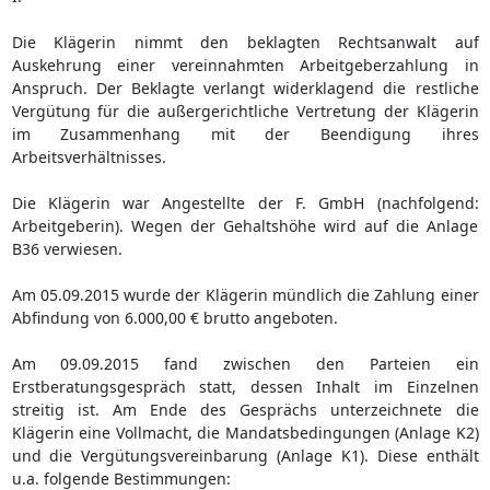
Die Klägerin nimmt den beklagten Rechtsanwalt auf
Auskehrung einer vereinnahmten Arbeitgeberzahlung in
Anspruch. Der Beklagte verlangt widerklagend die restliche
Vergütung für die außergerichtliche Vertretung der Klägerin
im Zusammenhang mit der Beendigung ihres
Arbeitsverhältnisses.
Die Klägerin war Angestellte der F. GmbH (nachfolgend:
Arbeitgeberin). Wegen der Gehaltshöhe wird auf die Anlage
B36 verwiesen.
Am 05.09.2015 wurde der Klägerin mündlich die Zahlung einer
Abfindung von 6.000,00 € brutto angeboten.
Am 09.09.2015 fand zwischen den Parteien ein
Erstberatungsgespräch statt, dessen Inhalt im Einzelnen
streitig ist. Am Ende des Gesprächs unterzeichnete die
Klägerin eine Vollmacht, die Mandatsbedingungen (Anlage K2)
und die Vergütungsvereinbarung (Anlage K1). Diese enthält
u.a. folgende Bestimmungen: