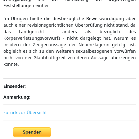
Feststellungen einher.
Im Übrigen hielte die diesbezügliche Beweiswürdigung aber
auch einer revisionsgerichtlichen Überprüfung nicht stand, da
das Landgericht - anders als bezüglich des
Körperverletzungsvorwurfs - nicht dargelegt hat, warum es
insofern der Zeugenaussage der Nebenklägerin gefolgt ist,
obgleich es sich zu den weiteren sexualbezogenen Vorwürfen
nicht von der Glaubhaftigkeit von deren Aussage überzeugen
konnte.
Einsender:
Anmerkung:
zurück zur Übersicht