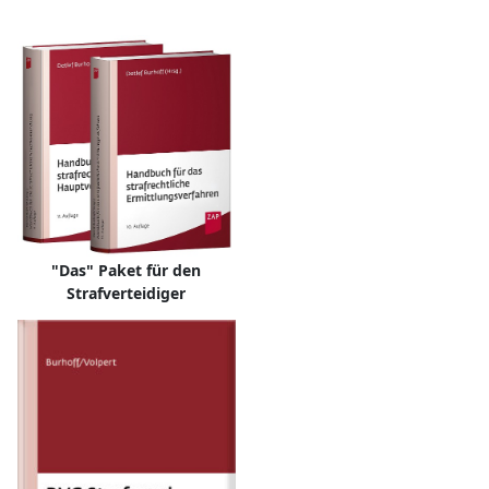
"Das" Paket für den
Strafverteidiger