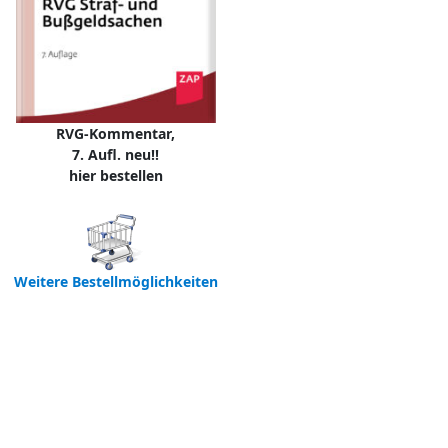
RVG-Kommentar,
7. Aufl. neu!!
hier bestellen
Weitere Bestellmöglichkeiten