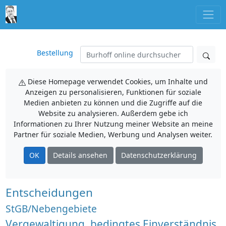
Bestellung
Diese Homepage verwendet Cookies, um Inhalte und
Anzeigen zu personalisieren, Funktionen für soziale
Medien anbieten zu können und die Zugriffe auf die
Website zu analysieren. Außerdem gebe ich
Informationen zu Ihrer Nutzung meiner Website an meine
Partner für soziale Medien, Werbung und Analysen weiter.
OK
Details ansehen
Datenschutzerklärung
Entscheidungen
StGB/Nebengebiete
Vergewaltigung, bedingtes Einverständnis