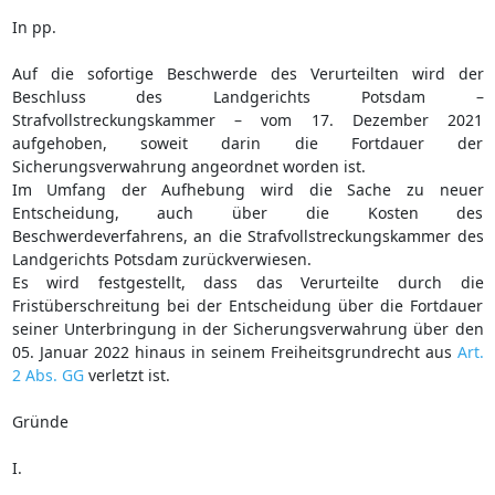
In pp.
Auf die sofortige Beschwerde des Verurteilten wird der
Beschluss des Landgerichts Potsdam –
Strafvollstreckungskammer – vom 17. Dezember 2021
aufgehoben, soweit darin die Fortdauer der
Sicherungsverwahrung angeordnet worden ist.
Im Umfang der Aufhebung wird die Sache zu neuer
Entscheidung, auch über die Kosten des
Beschwerdeverfahrens, an die Strafvollstreckungskammer des
Landgerichts Potsdam zurückverwiesen.
Es wird festgestellt, dass das Verurteilte durch die
Fristüberschreitung bei der Entscheidung über die Fortdauer
seiner Unterbringung in der Sicherungsverwahrung über den
05. Januar 2022 hinaus in seinem Freiheitsgrundrecht aus
Art.
2 Abs. GG
verletzt ist.
Gründe
I.