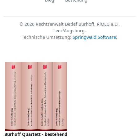
© 2026 Rechtsanwalt Detlef Burhoff, RiOLG a.D.,
Leer/Augsburg.
Technische Umsetzung:
Springwald Software
.
Burhoff Quartett - bestehend