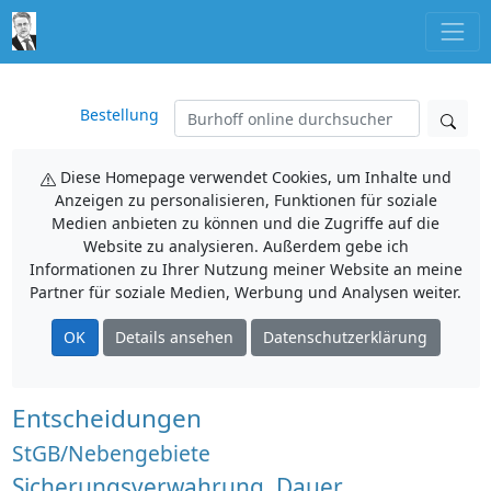
Bestellung
Diese Homepage verwendet Cookies, um Inhalte und
Anzeigen zu personalisieren, Funktionen für soziale
Medien anbieten zu können und die Zugriffe auf die
Website zu analysieren. Außerdem gebe ich
Informationen zu Ihrer Nutzung meiner Website an meine
Partner für soziale Medien, Werbung und Analysen weiter.
OK
Details ansehen
Datenschutzerklärung
Entscheidungen
StGB/Nebengebiete
Sicherungsverwahrung, Dauer,