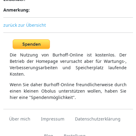
Anmerkung:
zurück zur Übersicht
Die Nutzung von Burhoff-Online ist kostenlos. Der
Betrieb der Homepage verursacht aber für Wartungs-,
Verbesserungsarbeiten und Speicherplatz laufende
Kosten.
Wenn Sie daher Burhoff-Online freundlicherweise durch
einen kleinen Obolus unterstützen wollen, haben Sie
hier eine "Spendenmöglichkeit".
Über mich
Impressum
Datenschutzerklärung
Blog
Bestellung