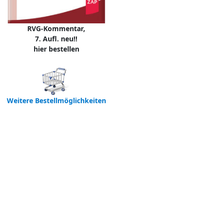
RVG-Kommentar,
7. Aufl. neu!!
hier bestellen
Weitere Bestellmöglichkeiten