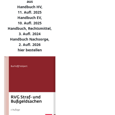
aus
Handbuch HV,
11. Aufl. 2025
Handbuch EV,
10. Aufl. 2025
Handbuch, Rechtsmittel,
3. Aufl. 2024
Handbuch Nachsorge,
2. Aufl. 2026
hier bestellen