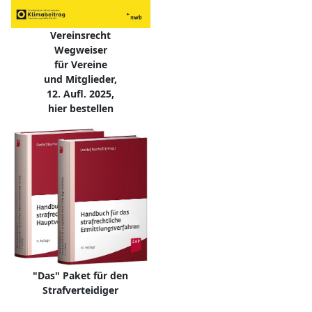
Vereinsrecht
Wegweiser
für Vereine
und Mitglieder,
12. Aufl. 2025,
hier bestellen
"Das" Paket für den
Strafverteidiger