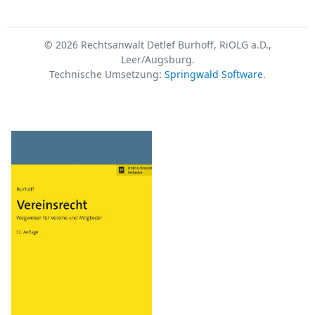
© 2026 Rechtsanwalt Detlef Burhoff, RiOLG a.D.,
Leer/Augsburg.
Technische Umsetzung:
Springwald Software
.