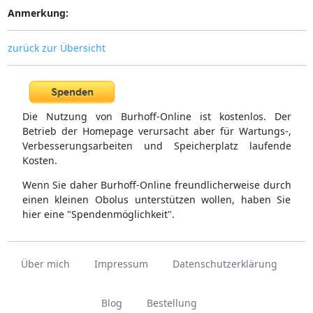
Anmerkung:
zurück zur Übersicht
Die Nutzung von Burhoff-Online ist kostenlos. Der
Betrieb der Homepage verursacht aber für Wartungs-,
Verbesserungsarbeiten und Speicherplatz laufende
Kosten.
Wenn Sie daher Burhoff-Online freundlicherweise durch
einen kleinen Obolus unterstützen wollen, haben Sie
hier eine "Spendenmöglichkeit".
Über mich
Impressum
Datenschutzerklärung
Blog
Bestellung