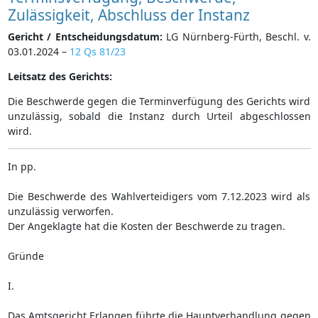
Zulässigkeit, Abschluss der Instanz
Gericht / Entscheidungsdatum:
LG Nürnberg-Fürth, Beschl. v.
03.01.2024 –
12 Qs 81/23
Leitsatz des Gerichts:
Die Beschwerde gegen die Terminverfügung des Gerichts wird
unzulässig, sobald die Instanz durch Urteil abgeschlossen
wird.
In pp.
Die Beschwerde des Wahlverteidigers vom 7.12.2023 wird als
unzulässig verworfen.
Der Angeklagte hat die Kosten der Beschwerde zu tragen.
Gründe
I.
Das Amtsgericht Erlangen führte die Hauptverhandlung gegen