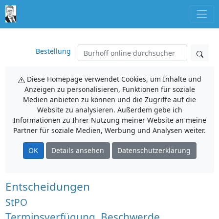
Bestellung
Diese Homepage verwendet Cookies, um Inhalte und
Anzeigen zu personalisieren, Funktionen für soziale
Medien anbieten zu können und die Zugriffe auf die
Website zu analysieren. Außerdem gebe ich
Informationen zu Ihrer Nutzung meiner Website an meine
Partner für soziale Medien, Werbung und Analysen weiter.
OK
Details ansehen
Datenschutzerklärung
Entscheidungen
StPO
Terminsverfügung, Beschwerde,