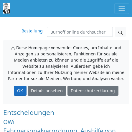
Bestellung
Diese Homepage verwendet Cookies, um Inhalte und
Anzeigen zu personalisieren, Funktionen für soziale
Medien anbieten zu können und die Zugriffe auf die
Website zu analysieren. Außerdem gebe ich
Informationen zu Ihrer Nutzung meiner Website an meine
Partner für soziale Medien, Werbung und Analysen weiter.
OK
Details ansehen
Datenschutzerklärung
Entscheidungen
OWi
Fahrpersonalverordnung, Aushilfe von