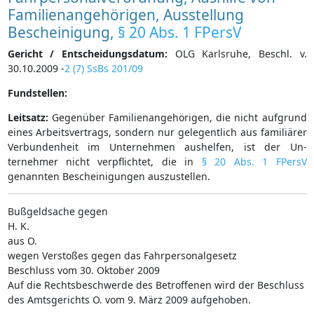
Familienangehörigen, Ausstellung
Bescheinigung,
§ 20 Abs. 1 FPersV
Gericht / Entscheidungsdatum:
OLG Karlsruhe, Beschl. v.
30.10.2009 -
2 (7) SsBs 201/09
Fundstellen:
Leitsatz:
Gegenüber Familienangehörigen, die nicht aufgrund
eines Arbeitsvertrags, sondern nur gelegentlich aus familiärer
Verbundenheit im Unternehmen aushelfen, ist der Un-
ternehmer nicht verpflichtet, die in
§ 20 Abs. 1 FPersV
genannten Bescheinigungen auszustellen.
Bußgeldsache gegen
H. K.
aus O.
wegen Verstoßes gegen das Fahrpersonalgesetz
Beschluss vom 30. Oktober 2009
Auf die Rechtsbeschwerde des Betroffenen wird der Beschluss
des Amtsgerichts O. vom 9. März 2009 aufgehoben.