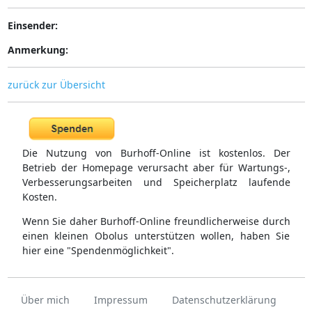
Einsender:
Anmerkung:
zurück zur Übersicht
Die Nutzung von Burhoff-Online ist kostenlos. Der
Betrieb der Homepage verursacht aber für Wartungs-,
Verbesserungsarbeiten und Speicherplatz laufende
Kosten.
Wenn Sie daher Burhoff-Online freundlicherweise durch
einen kleinen Obolus unterstützen wollen, haben Sie
hier eine "Spendenmöglichkeit".
Über mich
Impressum
Datenschutzerklärung