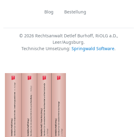
Blog
Bestellung
© 2026 Rechtsanwalt Detlef Burhoff, RiOLG a.D.,
Leer/Augsburg.
Technische Umsetzung:
Springwald Software
.