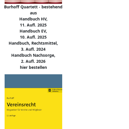
Burhoff Quartett - bestehend
aus
Handbuch HV,
11. Aufl. 2025
Handbuch EV,
10. Aufl. 2025
Handbuch, Rechtsmittel,
3. Aufl. 2024
Handbuch Nachsorge,
2. Aufl. 2026
hier bestellen