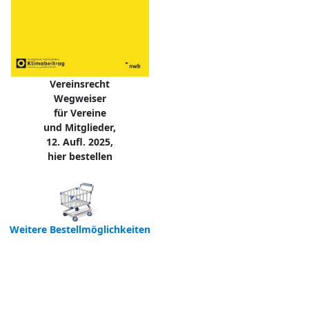
Vereinsrecht
Wegweiser
für Vereine
und Mitglieder,
12. Aufl. 2025,
hier bestellen
Weitere Bestellmöglichkeiten