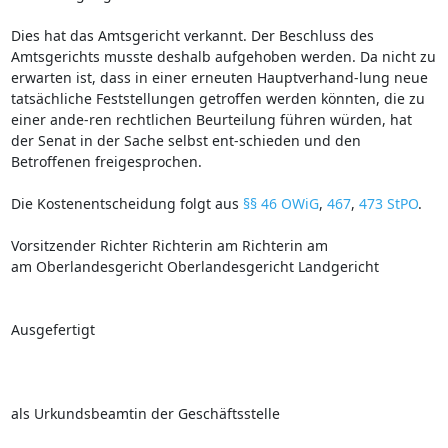
Dies hat das Amtsgericht verkannt. Der Beschluss des
Amtsgerichts musste deshalb aufgehoben werden. Da nicht zu
erwarten ist, dass in einer erneuten Hauptverhand-lung neue
tatsächliche Feststellungen getroffen werden könnten, die zu
einer ande-ren rechtlichen Beurteilung führen würden, hat
der Senat in der Sache selbst ent-schieden und den
Betroffenen freigesprochen.
Die Kostenentscheidung folgt aus
§§ 46 OWiG
,
467
,
473 StPO
.
Vorsitzender Richter Richterin am Richterin am
am Oberlandesgericht Oberlandesgericht Landgericht
Ausgefertigt
als Urkundsbeamtin der Geschäftsstelle