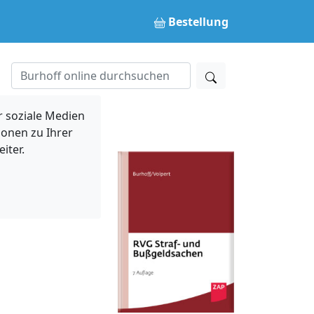
Bestellung
 soziale Medien
ionen zu Ihrer
iter.