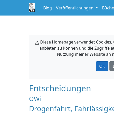
Blog
Veröffentlichungen
Büche
Diese Homepage verwendet Cookies, um
anbieten zu können und die Zugriffe a
Nutzung meiner Website an m
OK
Entscheidungen
OWi
Drogenfahrt, Fahrlässigke