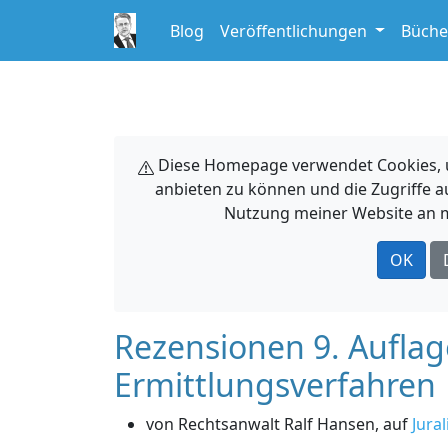
Blog
Veröffentlichungen
Büche
Diese Homepage verwendet Cookies, um
anbieten zu können und die Zugriffe a
Nutzung meiner Website an m
OK
Rezensionen 9. Auflag
Ermittlungsverfahren
von Rechtsanwalt Ralf Hansen, auf
Jural