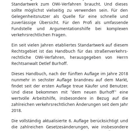
Standartwerk zum OWi-Verfahren braucht. Und dieses
sollte möglichst vielseitig zu verwenden sein. Für den
Gelegenheitsnutzer als Quelle für eine schnelle und
zuverlässige Übersicht. Für den Profi als umfassende
Fundstelle und Argumentationshilfe bei komplexen
verkehrsrechtlichen Fragen.
Ein seit vielen Jahren etabliertes Standartwerk auf diesem
Rechtsgebiet ist das Handbuch für das straßenverkehrs-
rechtliche OWi-Verfahren, herausgegeben von Herrn
Rechtsanwalt Detlef Burhoff.
Dieses Handbuch, nach der fünften Auflage im Jahre 2018
nunmehr in sechster Auflage brandneu auf dem Markt,
findet seit der ersten Auflage treue Käufer und Benutzer.
Und diese bekommen mit "dem neuen Burhoff" eine
wertvolle Arbeitshilfe, insbesondere in Bezug auf die
zahlreichen verkehrsrechtlichen Änderungen seit dem Jahr
2018.
Die vollständig aktualisierte 6. Auflage berücksichtigt und
die zahlreichen Gesetzesänderungen, wie insbesondere