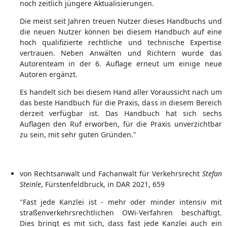
noch zeitlich jüngere Aktualisierungen.
Die meist seit Jahren treuen Nutzer dieses Handbuchs und
die neuen Nutzer können bei diesem Handbuch auf eine
hoch qualifizierte rechtliche und technische Expertise
vertrauen. Neben Anwälten und Richtern wurde das
Autorenteam in der 6. Auflage erneut um einige neue
Autoren ergänzt.
Es handelt sich bei diesem Hand aller Voraussicht nach um
das beste Handbuch für die Praxis, dass in diesem Bereich
derzeit verfügbar ist. Das Handbuch hat sich sechs
Auflagen den Ruf erworben, für die Praxis unverzichtbar
zu sein, mit sehr guten Gründen."
von Rechtsanwalt und Fachanwalt für Verkehrsrecht
Stefan
Steinle
, Fürstenfeldbruck, in DAR 2021, 659
"Fast jede Kanzlei ist - mehr oder minder intensiv mit
straßenverkehrsrechtlichen OWi-Verfahren beschäftigt.
Dies bringt es mit sich, dass fast jede Kanzlei auch ein