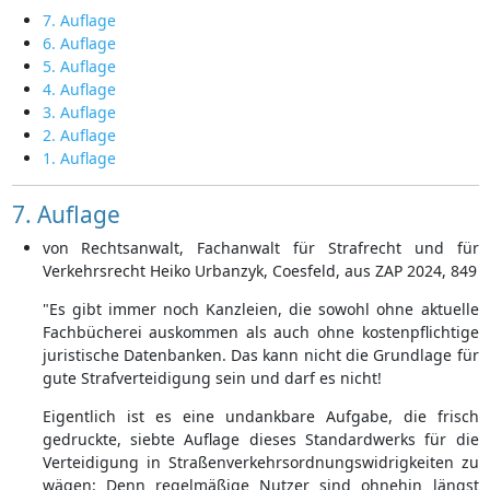
7. Auflage
6. Auflage
5. Auflage
4. Auflage
3. Auflage
2. Auflage
1. Auflage
7. Auflage
von Rechtsanwalt, Fachanwalt für Strafrecht und für
Verkehrsrecht Heiko Urbanzyk, Coesfeld, aus ZAP 2024, 849
"Es gibt immer noch Kanzleien, die sowohl ohne aktuelle
Fachbücherei auskommen als auch ohne kostenpflichtige
juristische Datenbanken. Das kann nicht die Grundlage für
gute Strafverteidigung sein und darf es nicht!
Eigentlich ist es eine undankbare Aufgabe, die frisch
gedruckte, siebte Auflage dieses Standardwerks für die
Verteidigung in Straßenverkehrsordnungswidrigkeiten zu
wägen: Denn regelmäßige Nutzer sind ohnehin längst