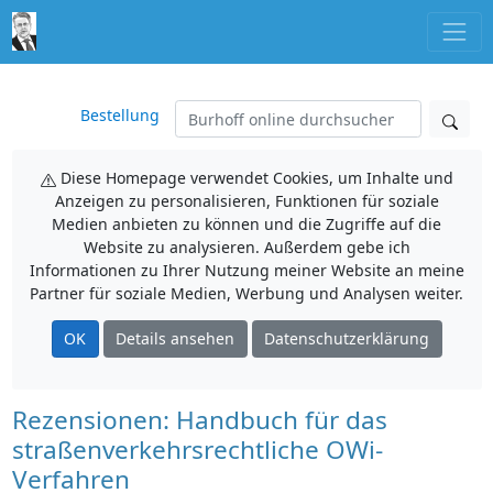
Bestellung
Diese Homepage verwendet Cookies, um Inhalte und
Anzeigen zu personalisieren, Funktionen für soziale
Medien anbieten zu können und die Zugriffe auf die
Website zu analysieren. Außerdem gebe ich
Informationen zu Ihrer Nutzung meiner Website an meine
Partner für soziale Medien, Werbung und Analysen weiter.
OK
Details ansehen
Datenschutzerklärung
Rezensionen: Handbuch für das
straßenverkehrsrechtliche OWi-
Verfahren