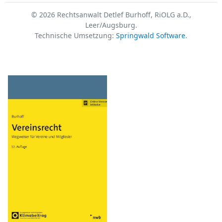
© 2026 Rechtsanwalt Detlef Burhoff, RiOLG a.D.,
Leer/Augsburg.
Technische Umsetzung:
Springwald Software
.