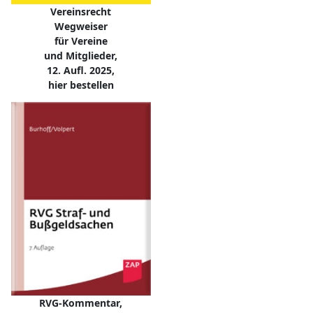
Vereinsrecht
Wegweiser
für Vereine
und Mitglieder,
12. Aufl. 2025,
hier bestellen
RVG-Kommentar,