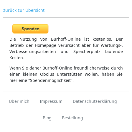
zurück zur Übersicht
Die Nutzung von Burhoff-Online ist kostenlos. Der
Betrieb der Homepage verursacht aber für Wartungs-,
Verbesserungsarbeiten und Speicherplatz laufende
Kosten.
Wenn Sie daher Burhoff-Online freundlicherweise durch
einen kleinen Obolus unterstützen wollen, haben Sie
hier eine "Spendenmöglichkeit".
Über mich
Impressum
Datenschutzerklärung
Blog
Bestellung