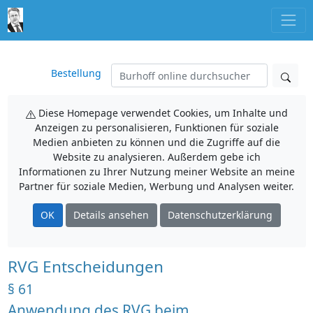
Bestellung
Diese Homepage verwendet Cookies, um Inhalte und
Anzeigen zu personalisieren, Funktionen für soziale
Medien anbieten zu können und die Zugriffe auf die
Website zu analysieren. Außerdem gebe ich
Informationen zu Ihrer Nutzung meiner Website an meine
Partner für soziale Medien, Werbung und Analysen weiter.
OK
Details ansehen
Datenschutzerklärung
RVG Entscheidungen
§ 61
Anwendung des RVG beim