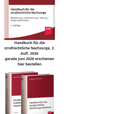
Handbuch für die
strafrechtliche Nachsorge, 2.
Aufl. 2026
gerade Juni 2026 erschienen
hier bestellen