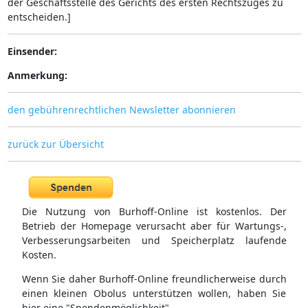
der Geschäftsstelle des Gerichts des ersten Rechtszuges zu
entscheiden.]
Einsender:
Anmerkung:
den gebührenrechtlichen Newsletter abonnieren
zurück zur Übersicht
Die Nutzung von Burhoff-Online ist kostenlos. Der
Betrieb der Homepage verursacht aber für Wartungs-,
Verbesserungsarbeiten und Speicherplatz laufende
Kosten.
Wenn Sie daher Burhoff-Online freundlicherweise durch
einen kleinen Obolus unterstützen wollen, haben Sie
hier eine "Spendenmöglichkeit".