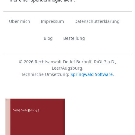
Über mich
Impressum
Datenschutzerklärung
Blog
Bestellung
© 2026 Rechtsanwalt Detlef Burhoff, RiOLG a.D.,
Leer/Augsburg.
Technische Umsetzung:
Springwald Software
.