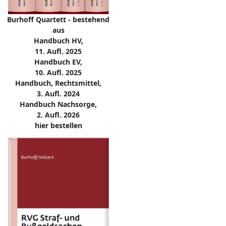
Burhoff Quartett - bestehend
aus
Handbuch HV,
11. Aufl. 2025
Handbuch EV,
10. Aufl. 2025
Handbuch, Rechtsmittel,
3. Aufl. 2024
Handbuch Nachsorge,
2. Aufl. 2026
hier bestellen