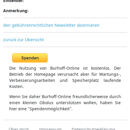
Einsender:
Anmerkung:
den gebührenrechtlichen Newsletter abonnieren
zurück zur Übersicht
Die Nutzung von Burhoff-Online ist kostenlos. Der
Betrieb der Homepage verursacht aber für Wartungs-,
Verbesserungsarbeiten und Speicherplatz laufende
Kosten.
Wenn Sie daher Burhoff-Online freundlicherweise durch
einen kleinen Obolus unterstützen wollen, haben Sie
hier eine "Spendenmöglichkeit".
Über mich
Impressum
Datenschutzerklärung