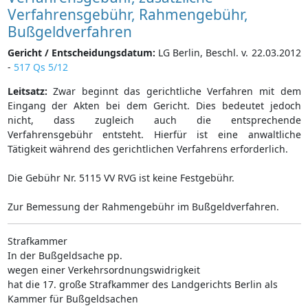
Verfahrensgebühr, Rahmengebühr,
Bußgeldverfahren
Gericht / Entscheidungsdatum:
LG Berlin, Beschl. v. 22.03.2012
-
517 Qs 5/12
Leitsatz:
Zwar beginnt das gerichtliche Verfahren mit dem
Eingang der Akten bei dem Gericht. Dies bedeutet jedoch
nicht, dass zugleich auch die entsprechende
Verfahrensgebühr entsteht. Hierfür ist eine anwaltliche
Tätigkeit während des gerichtlichen Verfahrens erforderlich.
Die Gebühr Nr. 5115 VV RVG ist keine Festgebühr.
Zur Bemessung der Rahmengebühr im Bußgeldverfahren.
Strafkammer
In der Bußgeldsache pp.
wegen einer Verkehrsordnungswidrigkeit
hat die 17. große Strafkammer des Landgerichts Berlin als
Kammer für Bußgeldsachen