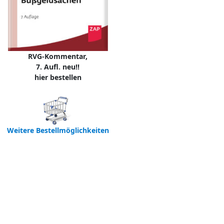
RVG-Kommentar,
7. Aufl. neu!!
hier bestellen
Weitere Bestellmöglichkeiten