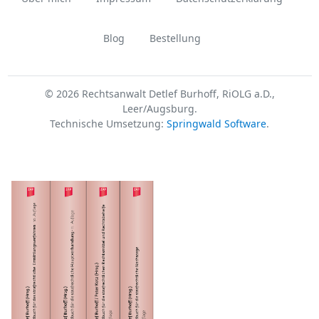
Blog
Bestellung
© 2026 Rechtsanwalt Detlef Burhoff, RiOLG a.D.,
Leer/Augsburg.
Technische Umsetzung:
Springwald Software
.