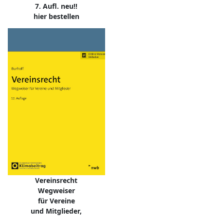
7. Aufl. neu!!
hier bestellen
Vereinsrecht
Wegweiser
für Vereine
und Mitglieder,