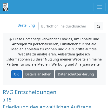
Bestellung
Diese Homepage verwendet Cookies, um Inhalte und
Anzeigen zu personalisieren, Funktionen für soziale
Medien anbieten zu können und die Zugriffe auf die
Website zu analysieren. Außerdem gebe ich
Informationen zu Ihrer Nutzung meiner Website an meine
Partner für soziale Medien, Werbung und Analysen weiter.
OK
Details ansehen
Datenschutzerklärung
RVG Entscheidungen
§ 15
Erledigung des anwaltlichen Auftrags,