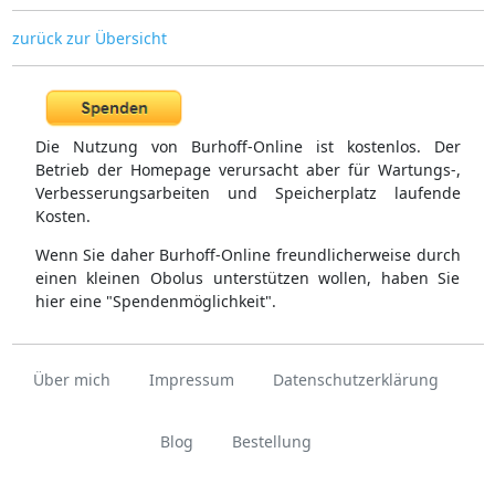
zurück zur Übersicht
Die Nutzung von Burhoff-Online ist kostenlos. Der
Betrieb der Homepage verursacht aber für Wartungs-,
Verbesserungsarbeiten und Speicherplatz laufende
Kosten.
Wenn Sie daher Burhoff-Online freundlicherweise durch
einen kleinen Obolus unterstützen wollen, haben Sie
hier eine "Spendenmöglichkeit".
Über mich
Impressum
Datenschutzerklärung
Blog
Bestellung