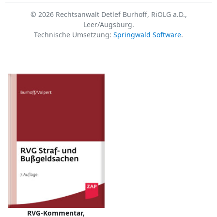
© 2026 Rechtsanwalt Detlef Burhoff, RiOLG a.D.,
Leer/Augsburg.
Technische Umsetzung:
Springwald Software
.
RVG-Kommentar,