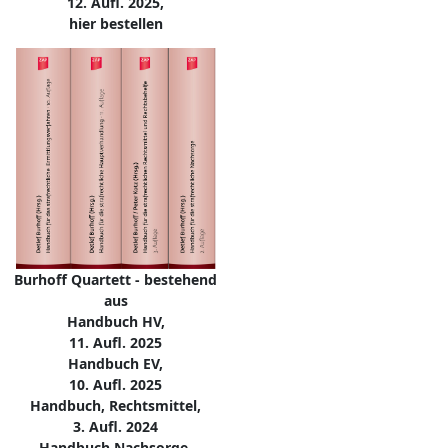
12. Aufl. 2025,
hier bestellen
Burhoff Quartett - bestehend
aus
Handbuch HV,
11. Aufl. 2025
Handbuch EV,
10. Aufl. 2025
Handbuch, Rechtsmittel,
3. Aufl. 2024
Handbuch Nachsorge,