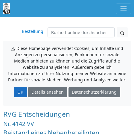
Bestellung
Diese Homepage verwendet Cookies, um Inhalte und
Anzeigen zu personalisieren, Funktionen für soziale
Medien anbieten zu können und die Zugriffe auf die
Website zu analysieren. Außerdem gebe ich
Informationen zu Ihrer Nutzung meiner Website an meine
Partner für soziale Medien, Werbung und Analysen weiter.
OK
Details ansehen
Datenschutzerklärung
RVG Entscheidungen
Nr. 4142 VV
Beistand eines Nebenbeteiligten,