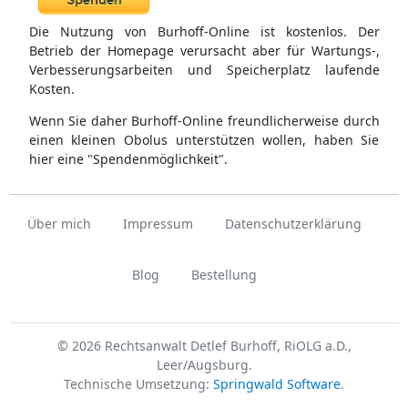
Die Nutzung von Burhoff-Online ist kostenlos. Der
Betrieb der Homepage verursacht aber für Wartungs-,
Verbesserungsarbeiten und Speicherplatz laufende
Kosten.
Wenn Sie daher Burhoff-Online freundlicherweise durch
einen kleinen Obolus unterstützen wollen, haben Sie
hier eine "Spendenmöglichkeit".
Über mich
Impressum
Datenschutzerklärung
Blog
Bestellung
© 2026 Rechtsanwalt Detlef Burhoff, RiOLG a.D.,
Leer/Augsburg.
Technische Umsetzung:
Springwald Software
.