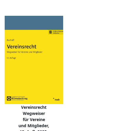
Vereinsrecht
Wegweiser
für Vereine
und Mitglieder,