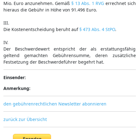
Mio. Euro anzunehmen. Gemäß
§ 13 Abs. 1 RVG
errechnet sich
hieraus die Gebühr in Höhe von 91.496 Euro.
III.
Die Kostenentscheidung beruht auf
§ 473 Abs. 4 StPO
.
IV.
Der Beschwerdewert entspricht der als erstattungsfähig
geltend gemachten Gebührensumme, deren zusätzliche
Festsetzung der Beschwerdeführer begehrt hat.
Einsender:
Anmerkung:
den gebührenrechtlichen Newsletter abonnieren
zurück zur Übersicht