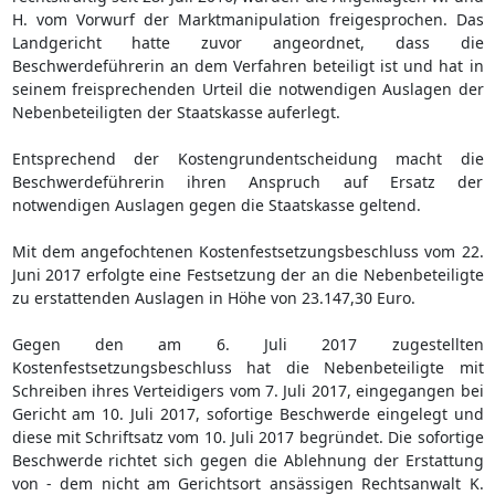
H. vom Vorwurf der Marktmanipulation freigesprochen. Das
Landgericht hatte zuvor angeordnet, dass die
Beschwerdeführerin an dem Verfahren beteiligt ist und hat in
seinem freisprechenden Urteil die notwendigen Auslagen der
Nebenbeteiligten der Staatskasse auferlegt.
Entsprechend der Kostengrundentscheidung macht die
Beschwerdeführerin ihren Anspruch auf Ersatz der
notwendigen Auslagen gegen die Staatskasse geltend.
Mit dem angefochtenen Kostenfestsetzungsbeschluss vom 22.
Juni 2017 erfolgte eine Festsetzung der an die Nebenbeteiligte
zu erstattenden Auslagen in Höhe von 23.147,30 Euro.
Gegen den am 6. Juli 2017 zugestellten
Kostenfestsetzungsbeschluss hat die Nebenbeteiligte mit
Schreiben ihres Verteidigers vom 7. Juli 2017, eingegangen bei
Gericht am 10. Juli 2017, sofortige Beschwerde eingelegt und
diese mit Schriftsatz vom 10. Juli 2017 begründet. Die sofortige
Beschwerde richtet sich gegen die Ablehnung der Erstattung
von - dem nicht am Gerichtsort ansässigen Rechtsanwalt K.