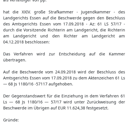
hat die XXIV. große Strafkammer - Jugendkammer - des
Landgerichts Essen auf die Beschwerde gegen den Beschluss
des Amtsgerichts Essen vom 17.09.2018 - Az: 61 LS 57/17 -
durch die Vorsitzende Richterin am Landgericht, die Richterin
am Landgericht und den Richter am Landgericht am
04.12.2018 beschlossen:
Das Verfahren wird zur Entscheidung auf die Kammer
übertragen.
Auf die Beschwerde vom 24.09.2018 wird der Beschluss des
Amtsgerichts Essen vom 17.09.2018 zu dem Aktenzeichen 61 Ls
— 68 Js 1180/16 -57117 aufgehoben.
Der Gegenstandswert für die Einziehung in dem Verfahren 61
Ls — 68 Js 1180/16 — 57/17 wird unter Zurückweisung der
Beschwerde im Übrigen auf EUR 11.624,38 festgesetzt.
Gründe: