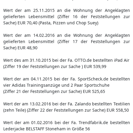
Wert der am 25.11.2015 an die Wohnung der Angeklagten
gelieferten Lebensmittel (Ziffer 16 der Feststellungen zur
Sache) EUR 70,40 (Pasta, Pizzen und Chop Suey)
Wert der am 14.02.2016 an die Wohnung der Angeklagten
gelieferten Lebensmittel (Ziffer 17 der Feststellungen zur
Sache) EUR 48,90
Wert des am 31.10.2015 bei der Fa. OTTO.de bestellten iPad Air
(Ziffer 19 der Feststellungen zur Sache ) EUR 539,99
Wert der am 04.11.2015 bei der Fa. SportScheck.de bestellten
vier Adidas Trainingsanzüge und 2 Paar Sportschuhe
(Ziffer 21 der Feststellungen zur Sache) EUR 525,65
Wert der am 13.02.2016 bei der Fa. Zalando bestellten Textilien
(zehn Teile) (Ziffer 22 der Feststellungen zur Sache) EUR 558,50
Wert der am 01.02.2016 bei der Fa. Trendfabrik.de bestellten
Lederjacke BELSTAFF Stoneham in Größe 56