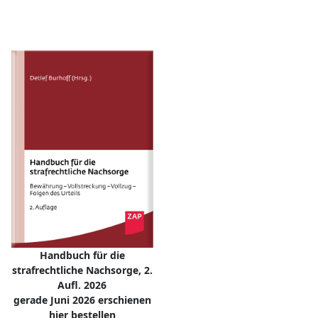
Handbuch für die
strafrechtliche Nachsorge, 2.
Aufl. 2026
gerade Juni 2026 erschienen
hier bestellen