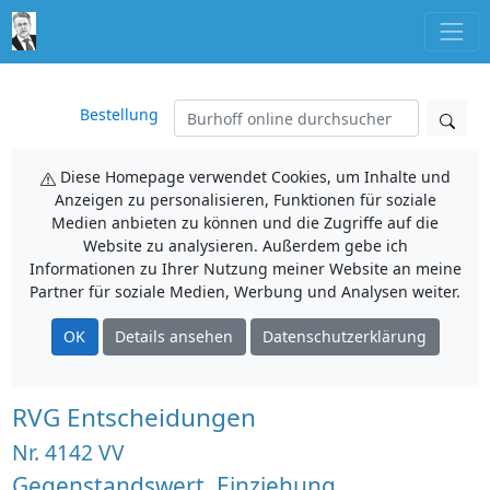
Bestellung
Diese Homepage verwendet Cookies, um Inhalte und
Anzeigen zu personalisieren, Funktionen für soziale
Medien anbieten zu können und die Zugriffe auf die
Website zu analysieren. Außerdem gebe ich
Informationen zu Ihrer Nutzung meiner Website an meine
Partner für soziale Medien, Werbung und Analysen weiter.
OK
Details ansehen
Datenschutzerklärung
RVG Entscheidungen
Nr. 4142 VV
Gegenstandswert, Einziehung