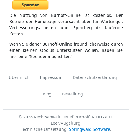
Die Nutzung von Burhoff-Online ist kostenlos. Der
Betrieb der Homepage verursacht aber für Wartungs-,
Verbesserungsarbeiten und Speicherplatz laufende
Kosten.
Wenn Sie daher Burhoff-Online freundlicherweise durch
einen kleinen Obolus unterstützen wollen, haben Sie
hier eine "Spendenmöglichkeit".
Über mich
Impressum
Datenschutzerklärung
Blog
Bestellung
© 2026 Rechtsanwalt Detlef Burhoff, RiOLG a.D.,
Leer/Augsburg.
Technische Umsetzung:
Springwald Software
.