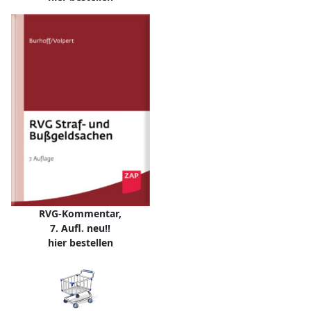
RVG-Kommentar,
7. Aufl. neu!!
hier bestellen