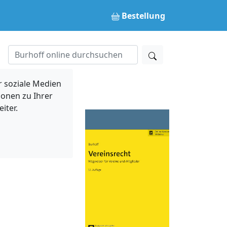
Bestellung
 soziale Medien
ionen zu Ihrer
iter.