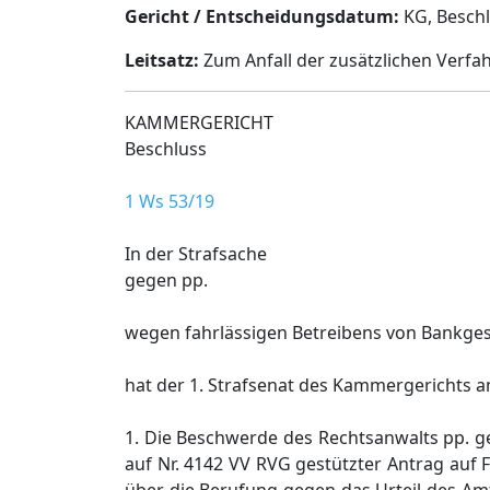
Gericht / Entscheidungsdatum:
KG, Beschl.
Leitsatz:
Zum Anfall der zusätzlichen Verfa
KAMMERGERICHT
Beschluss
1 Ws 53/19
In der Strafsache
gegen pp.
wegen fahrlässigen Betreibens von Bankges
hat der 1. Strafsenat des Kammergerichts 
1. Die Beschwerde des Rechtsanwalts pp. g
auf Nr. 4142 VV RVG gestützter Antrag auf 