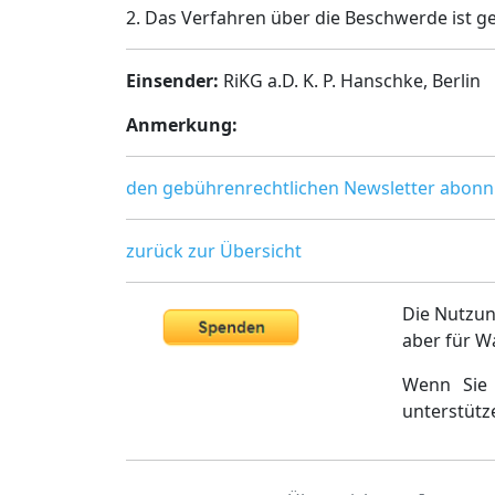
2. Das Verfahren über die Beschwerde ist ge
Einsender:
RiKG a.D. K. P. Hanschke, Berlin
Anmerkung:
den gebührenrechtlichen Newsletter abonn
zurück zur Übersicht
Die Nutzun
aber für W
Wenn Sie 
unterstütz