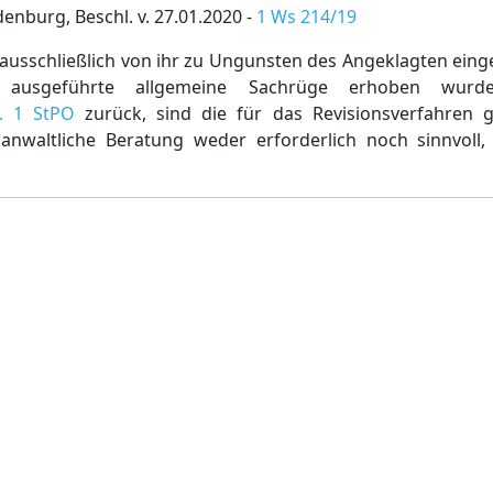
nburg, Beschl. v. 27.01.2020 -
1 Ws 214/19
ausschließlich von ihr zu Ungunsten des Angeklagten einge
ausgeführte allgemeine Sachrüge erhoben wurde
. 1 StPO
zurück, sind die für das Revisionsverfahren 
 anwaltliche Beratung weder erforderlich noch sinnvoll,