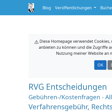
Blog
Veröffentlichungen
Büche
Diese Homepage verwendet Cookies, um
anbieten zu können und die Zugriffe a
Nutzung meiner Website an m
OK
RVG Entscheidungen
Gebühren-/Kostenfragen - A
Verfahrensgebühr, Recht