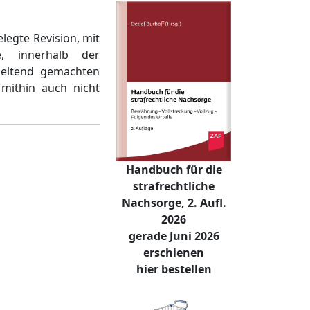
legte Revision, mit
, innerhalb der
geltend gemachten
 mithin auch nicht
Handbuch für die
strafrechtliche
Nachsorge, 2. Aufl.
2026
gerade Juni 2026
erschienen
hier bestellen