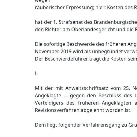
wegen
räuberischer Erpressung; hier: Kosten des
hat der 1. Strafsenat des Brandenburgisch
den Richter am Oberlandesgericht und die R
Die sofortige Beschwerde des früheren Ang
November 2019 wird als unbegründet verwo
Der Beschwerdeführer trägt die Kosten sein
I.
Mit der mit Anwaltsschriftsatz vom 25.
Angeklagte … gegen den Beschluss des 
Verteidigers des früheren Angeklagten 
Revisionsverfahren abgelehnt worden ist.
Dem liegt folgender Verfahrensgang zu Gr