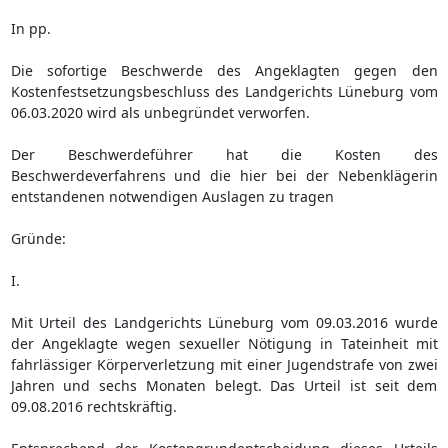
In pp.
Die sofortige Beschwerde des Angeklagten gegen den
Kostenfestsetzungsbeschluss des Landgerichts Lüneburg vom
06.03.2020 wird als unbegründet verworfen.
Der Beschwerdeführer hat die Kosten des
Beschwerdeverfahrens und die hier bei der Nebenklägerin
entstandenen notwendigen Auslagen zu tragen
Gründe:
I.
Mit Urteil des Landgerichts Lüneburg vom 09.03.2016 wurde
der Angeklagte wegen sexueller Nötigung in Tateinheit mit
fahrlässiger Körperverletzung mit einer Jugendstrafe von zwei
Jahren und sechs Monaten belegt. Das Urteil ist seit dem
09.08.2016 rechtskräftig.