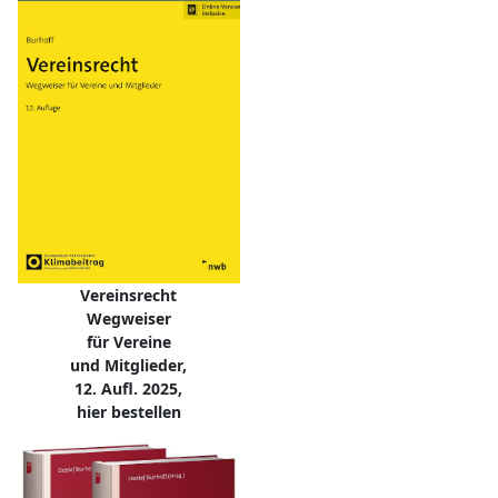
Vereinsrecht
Wegweiser
für Vereine
und Mitglieder,
12. Aufl. 2025,
hier bestellen