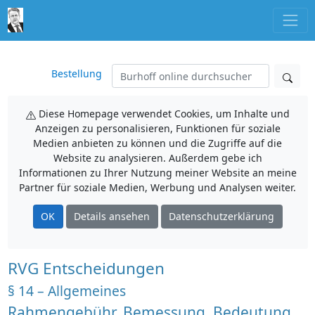
Bestellung
Diese Homepage verwendet Cookies, um Inhalte und
Anzeigen zu personalisieren, Funktionen für soziale
Medien anbieten zu können und die Zugriffe auf die
Website zu analysieren. Außerdem gebe ich
Informationen zu Ihrer Nutzung meiner Website an meine
Partner für soziale Medien, Werbung und Analysen weiter.
OK
Details ansehen
Datenschutzerklärung
RVG Entscheidungen
§ 14 – Allgemeines
Rahmengebühr, Bemessung, Bedeutung