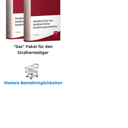
"Das" Paket für den
Strafverteidiger
Weitere Bestellmöglichkeiten