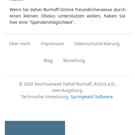
Wenn Sie daher Burhoff-Online freundlicherweise durch
einen kleinen Obolus unterstützen wollen, haben Sie
hier eine "Spendenmöglichkeit".
Über mich
Impressum
Datenschutzerklärung
Blog
Bestellung
© 2026 Rechtsanwalt Detlef Burhoff, RiOLG a.D.,
Leer/Augsburg.
Technische Umsetzung:
Springwald Software
.