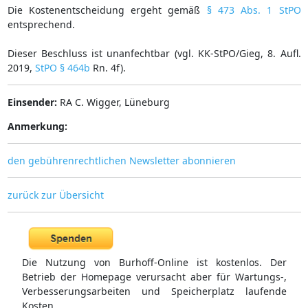
Die Kostenentscheidung ergeht gemäß
§ 473 Abs. 1 StPO
entsprechend.
Dieser Beschluss ist unanfechtbar (vgl. KK-StPO/Gieg, 8. Aufl.
2019,
StPO § 464b
Rn. 4f).
Einsender:
RA C. Wigger, Lüneburg
Anmerkung:
den gebührenrechtlichen Newsletter abonnieren
zurück zur Übersicht
Die Nutzung von Burhoff-Online ist kostenlos. Der
Betrieb der Homepage verursacht aber für Wartungs-,
Verbesserungsarbeiten und Speicherplatz laufende
Kosten.