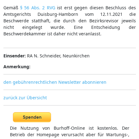
Gemäß
§ 56 Abs. 2 RVG
ist erst gegen diesen Beschluss des
Amtsgerichts Duisburg-Hamborn vom 12.11.2021 die
Beschwerde statthaft, die durch den Bezirksrevisor jeweils
nicht eingelegt wurde. Eine Entscheidung der
Beschwerdekammer ist daher nicht veranlasst.
Einsender:
RA N. Schneider, Neunkirchen
Anmerkung:
den gebührenrechtlichen Newsletter abonnieren
zurück zur Übersicht
Die Nutzung von Burhoff-Online ist kostenlos. Der
Betrieb der Homepage verursacht aber für Wartungs-,