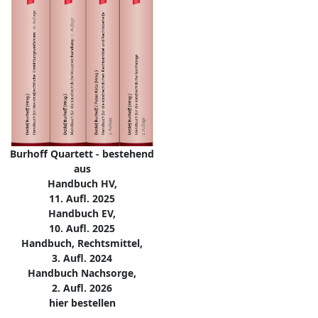
Burhoff Quartett - bestehend
aus
Handbuch HV,
11. Aufl. 2025
Handbuch EV,
10. Aufl. 2025
Handbuch, Rechtsmittel,
3. Aufl. 2024
Handbuch Nachsorge,
2. Aufl. 2026
hier bestellen