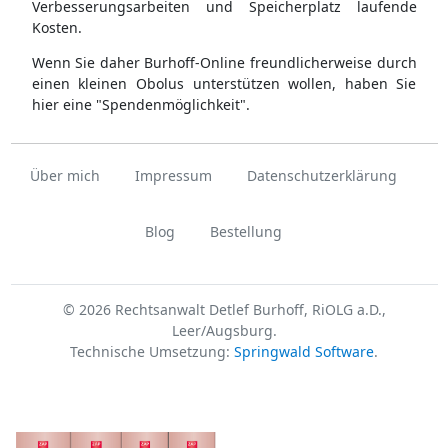
Verbesserungsarbeiten und Speicherplatz laufende
Kosten.
Wenn Sie daher Burhoff-Online freundlicherweise durch
einen kleinen Obolus unterstützen wollen, haben Sie
hier eine "Spendenmöglichkeit".
Über mich
Impressum
Datenschutzerklärung
Blog
Bestellung
© 2026 Rechtsanwalt Detlef Burhoff, RiOLG a.D.,
Leer/Augsburg.
Technische Umsetzung:
Springwald Software
.