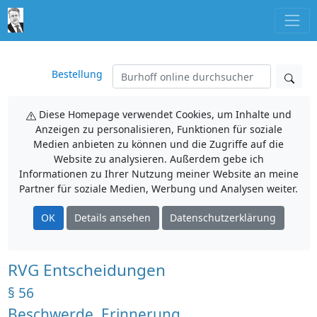
Bestellung
Diese Homepage verwendet Cookies, um Inhalte und
Anzeigen zu personalisieren, Funktionen für soziale
Medien anbieten zu können und die Zugriffe auf die
Website zu analysieren. Außerdem gebe ich
Informationen zu Ihrer Nutzung meiner Website an meine
Partner für soziale Medien, Werbung und Analysen weiter.
OK
Details ansehen
Datenschutzerklärung
RVG Entscheidungen
§ 56
Beschwerde, Erinnerung,