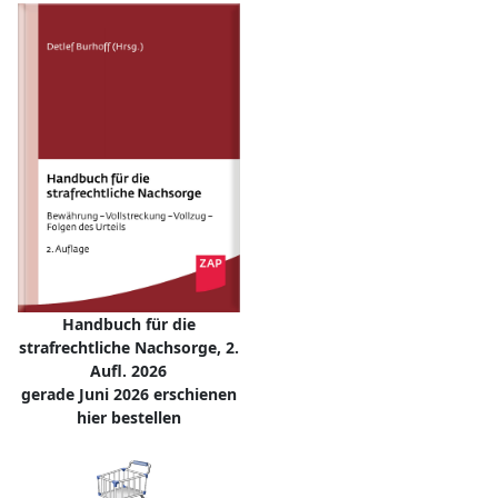
Handbuch für die
strafrechtliche Nachsorge, 2.
Aufl. 2026
gerade Juni 2026 erschienen
hier bestellen