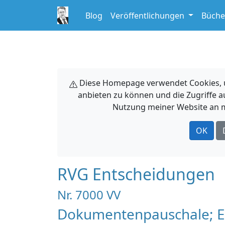
Blog
Veröffentlichungen
Büche
Diese Homepage verwendet Cookies, um
anbieten zu können und die Zugriffe a
Nutzung meiner Website an m
OK
RVG Entscheidungen
Nr. 7000 VV
Dokumentenpauschale; E