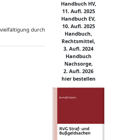
Handbuch HV,
11. Aufl. 2025
Handbuch EV,
10. Aufl. 2025
ielfältigung durch
Handbuch,
Rechtsmittel,
3. Aufl. 2024
Handbuch
Nachsorge,
2. Aufl. 2026
hier bestellen