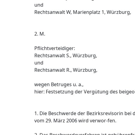
und
Rechtsanwalt W, Marienplatz 1, Würzburg,
2. M.
Pflichtverteidiger:
Rechtsanwalt S., Würzburg,
und
Rechtsanwalt R., Würzburg,
wegen Betruges u. a.,
hier: Festsetzung der Vergütung des beige
1. Die Beschwerde der Bezirksrevisorin be
vom 29. März 2006 wird verwor-fen.