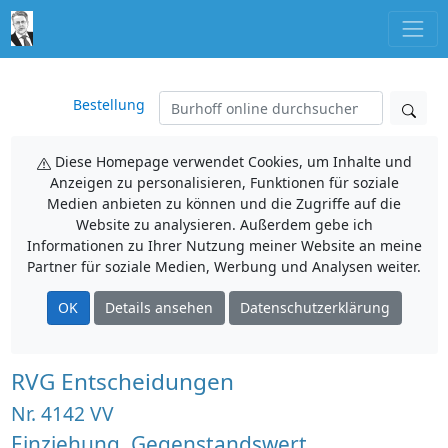
Bestellung
Diese Homepage verwendet Cookies, um Inhalte und
Anzeigen zu personalisieren, Funktionen für soziale
Medien anbieten zu können und die Zugriffe auf die
Website zu analysieren. Außerdem gebe ich
Informationen zu Ihrer Nutzung meiner Website an meine
Partner für soziale Medien, Werbung und Analysen weiter.
OK
Details ansehen
Datenschutzerklärung
RVG Entscheidungen
Nr. 4142 VV
Einziehung, Gegenstandswert,