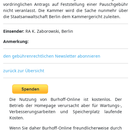
vordringlichen Antrags auf Feststellung einer Pauschgebühr
nicht veranlasst. Die Kammer wird die Sache nunmehr über
die Staatsanwaltschaft Berlin dem Kammergericht zuleiten.
Einsender:
RA K. Zaborowski, Berlin
Anmerkung:
den gebührenrechtlichen Newsletter abonnieren
zurück zur Übersicht
Die Nutzung von Burhoff-Online ist kostenlos. Der
Betrieb der Homepage verursacht aber für Wartungs-,
Verbesserungsarbeiten und Speicherplatz laufende
Kosten.
Wenn Sie daher Burhoff-Online freundlicherweise durch