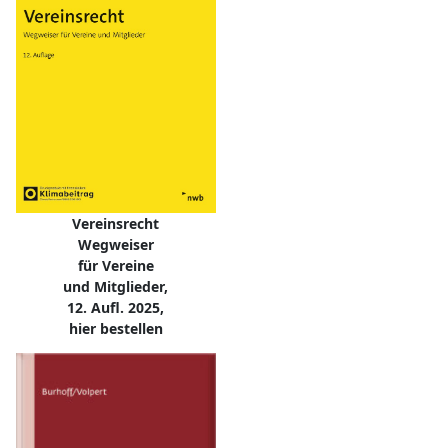
Vereinsrecht
Wegweiser
für Vereine
und Mitglieder,
12. Aufl. 2025,
hier bestellen