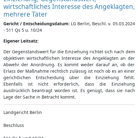
wirtschaftliches Interesse des Angeklagten,
mehrere Täter
Gericht / Entscheidungsdatum:
LG Berlin, Beschl. v. 05.03.2024
- 511 Qs 5 u. 10/24
Eigener Leitsatz:
Der Gegenstandswert für die Einziehung richtet sich nach dem
objektiven wirtschaftlichen Interesse des Angeklagten an der
Abwehr der Anordnung. Es kommt weder darauf an, ob der
Erlass der Maßnahme rechtlich zulässig ist noch ob es an einer
gerichtlichen Entscheidung über die Einziehung fehlt.
Ebenfalls ist nicht erforderlich, dass die Einziehung
ausdrücklich beantragt worden ist. Es genügt, dass sie nach
Lage der Sache in Betracht kommt.
Landgericht Berlin
Beschluss