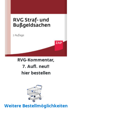
RVG-Kommentar,
7. Aufl. neu!!
hier bestellen
Weitere Bestellmöglichkeiten