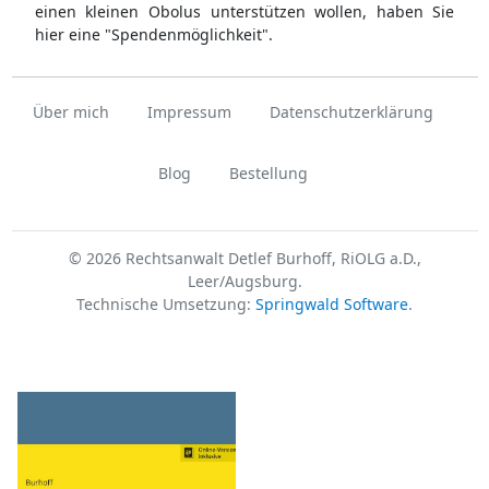
einen kleinen Obolus unterstützen wollen, haben Sie
hier eine "Spendenmöglichkeit".
Über mich
Impressum
Datenschutzerklärung
Blog
Bestellung
© 2026 Rechtsanwalt Detlef Burhoff, RiOLG a.D.,
Leer/Augsburg.
Technische Umsetzung:
Springwald Software
.