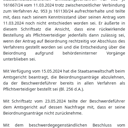
161667/24 vom 11.03.2024 trotz zwischenzeitlicher Verbindung
zum Verfahren Az. 953 Js 161130/24 aufrechterhalte und teilte
mit, dass nach seinem Kenntnisstand über seinen Antrag vom
11.03.2024 noch nicht entschieden worden sei. Er äußerte in
diesem Schriftsatz die Ansicht, dass eine rückwirkende
Bestellung als Pflichtverteidiger jedenfalls dann zulässig sei,
wenn der Antrag auf Beiordnung rechtzeitig vor Abschluss des
Verfahrens gestellt worden sei und die Entscheidung über die
Beiordnung aufgrund behördeninterner Vorgänge
unterblieben sei.
Mit Verfügung vom 15.05.2024 hat die Staatsanwaltschaft beim
Amtsgericht beantragt, die Beiordnungsanträge abzulehnen,
da der Beschwerdeführer bereits in allen Verfahren als
Pflichtverteidiger bestellt sei (Bl. 256 d.A.).
Mit Schriftsatz vom 23.05.2024 teilte der Beschwerdeführer
dem Amtsgericht auf dessen Nachfrage mit, dass er seine
Beiordnungsanträge nicht zurücknehme.
Mit dem beschwerdegegenständlichen Beschluss vom