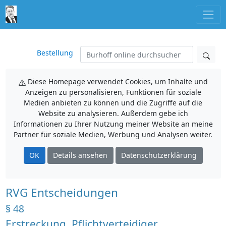
Bestellung
Diese Homepage verwendet Cookies, um Inhalte und
Anzeigen zu personalisieren, Funktionen für soziale
Medien anbieten zu können und die Zugriffe auf die
Website zu analysieren. Außerdem gebe ich
Informationen zu Ihrer Nutzung meiner Website an meine
Partner für soziale Medien, Werbung und Analysen weiter.
OK
Details ansehen
Datenschutzerklärung
RVG Entscheidungen
§ 48
Erstreckung, Pflichtverteidiger,