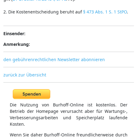
2. Die Kostenentscheidung beruht auf
§ 473 Abs. 1 S. 1 StPO
.
Einsender:
Anmerkung:
den gebührenrechtlichen Newsletter abonnieren
zurück zur Übersicht
Die Nutzung von Burhoff-Online ist kostenlos. Der
Betrieb der Homepage verursacht aber für Wartungs-,
Verbesserungsarbeiten und Speicherplatz laufende
Kosten.
Wenn Sie daher Burhoff-Online freundlicherweise durch