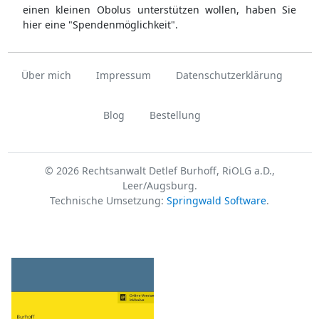
einen kleinen Obolus unterstützen wollen, haben Sie
hier eine "Spendenmöglichkeit".
Über mich
Impressum
Datenschutzerklärung
Blog
Bestellung
© 2026 Rechtsanwalt Detlef Burhoff, RiOLG a.D.,
Leer/Augsburg.
Technische Umsetzung:
Springwald Software
.