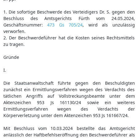
1. Die sofortige Beschwerde des Verteidigers Dr. S. gegen den
Beschluss des Amtsgerichts Fürth vom 24.05.2024,
Geschäftsnummer:
473 Gs 705/24
, wird als unzulässig
verworfen.
2. Der Beschwerdeführer hat die Kosten seines Rechtsmittels
zu tragen.
Gründe
I.
Die Staatsanwaltschaft führte gegen den Beschuldigten
zunächst ein Ermittlungsverfahren wegen des Verdachts des
tätlichen Angriffs auf Vollstreckungsbeamte unter dem
Aktenzeichen 953 Js 161130/24 sowie ein weiteres
Ermittlungsverfahren wegen des Verdachts der
Körperverletzung unter dem Aktenzeichen 953 Js 161667/24.
Mit Beschluss vom 10.03.2024 bestellte das Amtsgericht
anlässlich der Haftbefehlseröffnung den Beschwerdeführer als