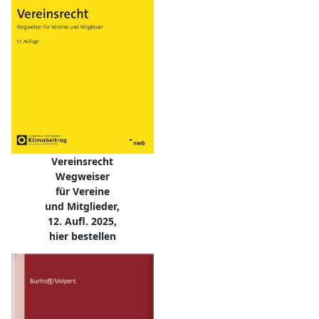
Vereinsrecht
Wegweiser
für Vereine
und Mitglieder,
12. Aufl. 2025,
hier bestellen