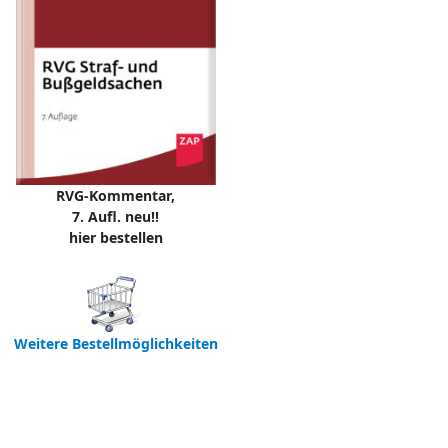
RVG-Kommentar,
7. Aufl. neu!!
hier bestellen
Weitere Bestellmöglichkeiten