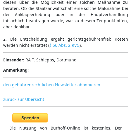
diesen über die Möglichkeit einer solchen Maßnahme zu
beraten. Ob die Staatsanwaltschaft eine solche Maßnahme bei
der Anklageerhebung oder in der Hauptverhandlung
tatsächlich beantragen würde, war zu diesem Zeitpunkt offen,
aber denkbar.
2. Die Entscheidung ergeht gerichtsgebührenfrei; Kosten
werden nicht erstattet (
§ 56 Abs. 2 RVG
).
Einsender:
RA T. Schlepps, Dortmund
Anmerkung:
den gebührenrechtlichen Newsletter abonnieren
zurück zur Übersicht
Die Nutzung von Burhoff-Online ist kostenlos. Der