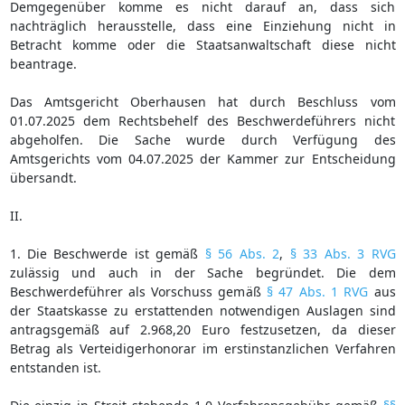
Demgegenüber komme es nicht darauf an, dass sich
nachträglich herausstelle, dass eine Einziehung nicht in
Betracht komme oder die Staatsanwaltschaft diese nicht
beantrage.
Das Amtsgericht Oberhausen hat durch Beschluss vom
01.07.2025 dem Rechtsbehelf des Beschwerdeführers nicht
abgeholfen. Die Sache wurde durch Verfügung des
Amtsgerichts vom 04.07.2025 der Kammer zur Entscheidung
übersandt.
II.
1. Die Beschwerde ist gemäß
§ 56 Abs. 2
,
§ 33 Abs. 3 RVG
zulässig und auch in der Sache begründet. Die dem
Beschwerdeführer als Vorschuss gemäß
§ 47 Abs. 1 RVG
aus
der Staatskasse zu erstattenden notwendigen Auslagen sind
antragsgemäß auf 2.968,20 Euro festzusetzen, da dieser
Betrag als Verteidigerhonorar im erstinstanzlichen Verfahren
entstanden ist.