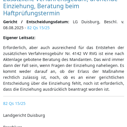
Einziehung, Beratung beim
Haftprüfungstermin
Gericht / Entscheidungsdatum:
LG Duisburg, Beschl. v.
08.08.2025 -
82 Qs 15/25
Eigener Leitsatz:
Erforderlich, aber auch ausreichend für das Entstehen der
zusätzlichen Verfahrensgebühr Nr. 4142 VV RVG ist eine nach
Aktenlage gebotene Beratung des Mandanten. Das wird immer
dann der Fall sein, wenn Fragen der Einziehung naheliegen. Es
kommt weder darauf an, ob der Erlass der Maßnahme
rechtlich zulässig ist, noch, ob es an einer gerichtlichen
Entscheidung über die Einziehung fehlt, noch ist erforderlich,
dass die Einziehung ausdrücklich beantragt worden ist.
82 Qs 15/25
Landgericht Duisburg