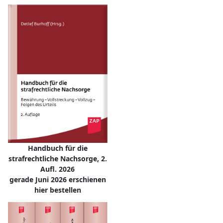
Handbuch für die
strafrechtliche Nachsorge, 2.
Aufl. 2026
gerade Juni 2026 erschienen
hier bestellen