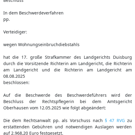
Beschluss
In dem Beschwerdeverfahren
pp.
Verteidiger:
wegen Wohnungseinbruchdiebstahls
hat die 17. große Strafkammer des Landgerichts Duisburg
durch die Vorsitzende Richterin am Landgericht, die Richterin
am Landgericht und die Richterin am Landgericht am
08.08.2025
beschlossen:
Auf die Beschwerde des Beschwerdeführers wird der
Beschluss der Rechtspflegerin bei dem Amtsgericht
Oberhausen vom 12.05.2025 wie folgt abgeändert:
Die dem Rechtsanwalt pp. als Vorschuss nach
§ 47 RVG
zu
erstattenden Gebühren und notwendigen Auslagen werden
auf 2.968,20 Euro festgesetzt.