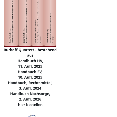
Burhoff Quartett - bestehend
aus
Handbuch HV,
11. Aufl. 2025
Handbuch EV,
10. Aufl. 2025
Handbuch, Rechtsmittel,
3. Aufl. 2024
Handbuch Nachsorge,
2. Aufl. 2026
hier bestellen