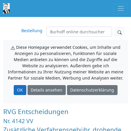
Bestellung
Diese Homepage verwendet Cookies, um Inhalte und
Anzeigen zu personalisieren, Funktionen für soziale
Medien anbieten zu können und die Zugriffe auf die
Website zu analysieren. Außerdem gebe ich
Informationen zu Ihrer Nutzung meiner Website an meine
Partner für soziale Medien, Werbung und Analysen weiter.
OK
Details ansehen
Datenschutzerklärung
RVG Entscheidungen
Nr. 4142 VV
Zusätzliche Verfahrensgebühr, drohende