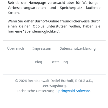
Betrieb der Homepage verursacht aber für Wartungs-,
Verbesserungsarbeiten und Speicherplatz laufende
Kosten.
Wenn Sie daher Burhoff-Online freundlicherweise durch
einen kleinen Obolus unterstützen wollen, haben Sie
hier eine "Spendenmöglichkeit".
Über mich
Impressum
Datenschutzerklärung
Blog
Bestellung
© 2026 Rechtsanwalt Detlef Burhoff, RiOLG a.D.,
Leer/Augsburg.
Technische Umsetzung:
Springwald Software
.