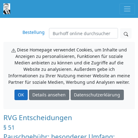
Bestellung
Diese Homepage verwendet Cookies, um Inhalte und
Anzeigen zu personalisieren, Funktionen für soziale
Medien anbieten zu können und die Zugriffe auf die
Website zu analysieren. Außerdem gebe ich
Informationen zu Ihrer Nutzung meiner Website an meine
Partner für soziale Medien, Werbung und Analysen weiter.
OK
Details ansehen
Datenschutzerklärung
RVG Entscheidungen
§ 51
Pauschgebühr; besonderer Umfang;