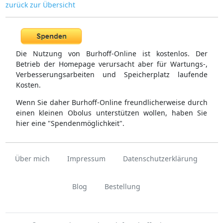
zurück zur Übersicht
Die Nutzung von Burhoff-Online ist kostenlos. Der
Betrieb der Homepage verursacht aber für Wartungs-,
Verbesserungsarbeiten und Speicherplatz laufende
Kosten.
Wenn Sie daher Burhoff-Online freundlicherweise durch
einen kleinen Obolus unterstützen wollen, haben Sie
hier eine "Spendenmöglichkeit".
Über mich
Impressum
Datenschutzerklärung
Blog
Bestellung