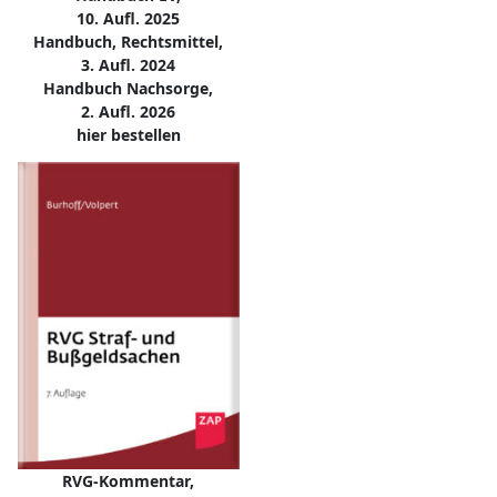
10. Aufl. 2025
Handbuch, Rechtsmittel,
3. Aufl. 2024
Handbuch Nachsorge,
2. Aufl. 2026
hier bestellen
RVG-Kommentar,