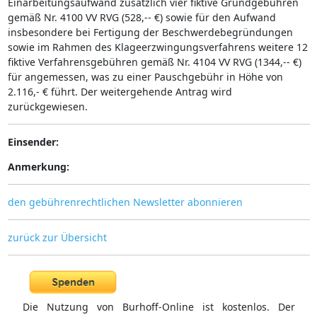
Einarbeitungsaufwand zusätzlich vier fiktive Grundgebühren
gemäß Nr. 4100 VV RVG (528,-- €) sowie für den Aufwand
insbesondere bei Fertigung der Beschwerdebegründungen
sowie im Rahmen des Klageerzwingungsverfahrens weitere 12
fiktive Verfahrensgebühren gemäß Nr. 4104 VV RVG (1344,-- €)
für angemessen, was zu einer Pauschgebühr in Höhe von
2.116,- € führt. Der weitergehende Antrag wird
zurückgewiesen.
Einsender:
Anmerkung:
den gebührenrechtlichen Newsletter abonnieren
zurück zur Übersicht
Die Nutzung von Burhoff-Online ist kostenlos. Der