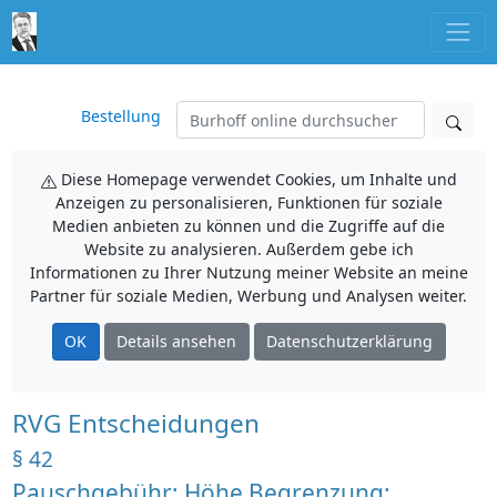
Bestellung
Diese Homepage verwendet Cookies, um Inhalte und
Anzeigen zu personalisieren, Funktionen für soziale
Medien anbieten zu können und die Zugriffe auf die
Website zu analysieren. Außerdem gebe ich
Informationen zu Ihrer Nutzung meiner Website an meine
Partner für soziale Medien, Werbung und Analysen weiter.
OK
Details ansehen
Datenschutzerklärung
RVG Entscheidungen
§ 42
Pauschgebühr; Höhe Begrenzung;