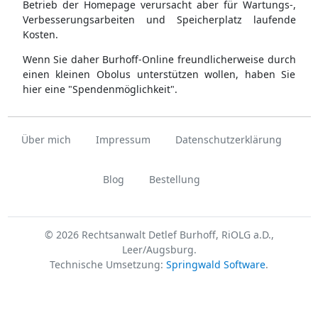
Betrieb der Homepage verursacht aber für Wartungs-,
Verbesserungsarbeiten und Speicherplatz laufende
Kosten.
Wenn Sie daher Burhoff-Online freundlicherweise durch
einen kleinen Obolus unterstützen wollen, haben Sie
hier eine "Spendenmöglichkeit".
Über mich
Impressum
Datenschutzerklärung
Blog
Bestellung
© 2026 Rechtsanwalt Detlef Burhoff, RiOLG a.D.,
Leer/Augsburg.
Technische Umsetzung:
Springwald Software
.