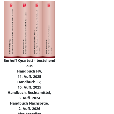
Burhoff Quartett - bestehend
aus
Handbuch HV,
11. Aufl. 2025
Handbuch EV,
10. Aufl. 2025
Handbuch, Rechtsmittel,
3. Aufl. 2024
Handbuch Nachsorge,
2. Aufl. 2026
hier bestellen