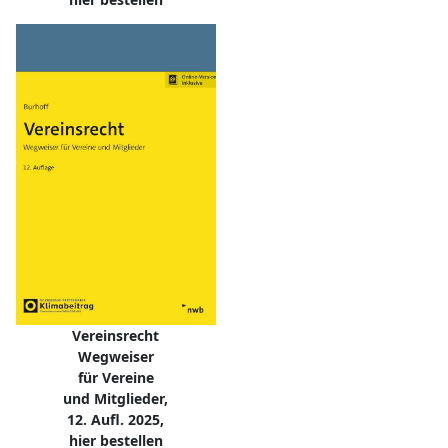
Vereinsrecht
Wegweiser
für Vereine
und Mitglieder,
12. Aufl. 2025,
hier bestellen