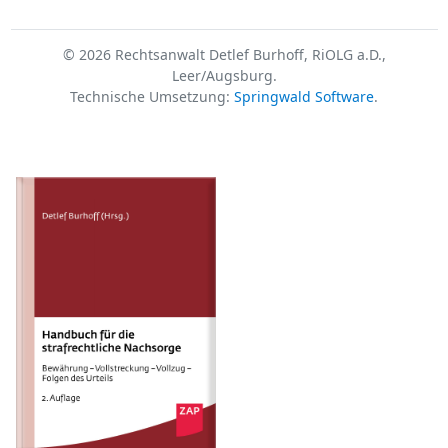
© 2026 Rechtsanwalt Detlef Burhoff, RiOLG a.D.,
Leer/Augsburg.
Technische Umsetzung:
Springwald Software
.