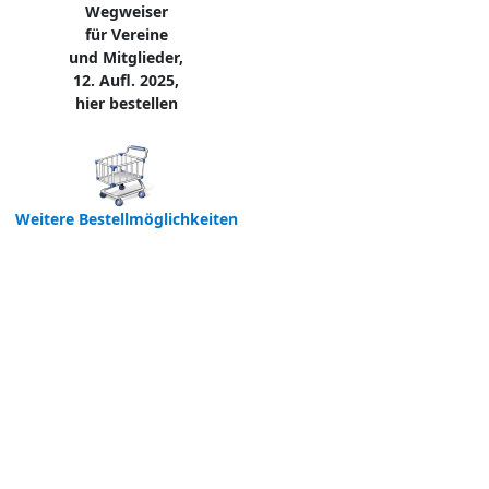
Wegweiser
für Vereine
und Mitglieder,
12. Aufl. 2025,
hier bestellen
Weitere Bestellmöglichkeiten