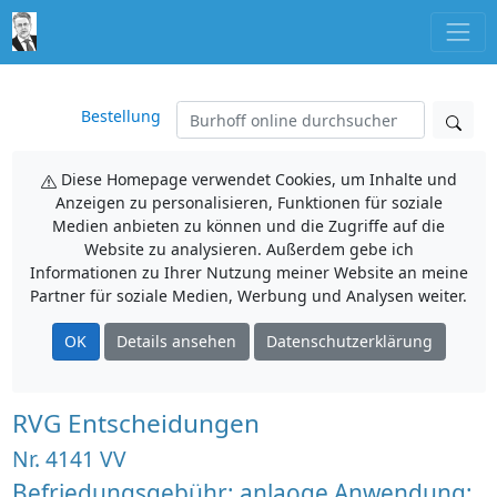
Bestellung
Diese Homepage verwendet Cookies, um Inhalte und
Anzeigen zu personalisieren, Funktionen für soziale
Medien anbieten zu können und die Zugriffe auf die
Website zu analysieren. Außerdem gebe ich
Informationen zu Ihrer Nutzung meiner Website an meine
Partner für soziale Medien, Werbung und Analysen weiter.
OK
Details ansehen
Datenschutzerklärung
RVG Entscheidungen
Nr. 4141 VV
Befriedungsgebühr; anlaoge Anwendung;