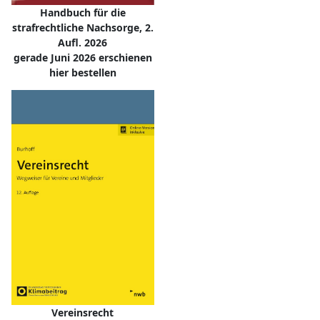
Handbuch für die
strafrechtliche Nachsorge, 2.
Aufl. 2026
gerade Juni 2026 erschienen
hier bestellen
Vereinsrecht