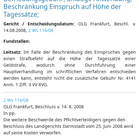
Beschränkung Einspruch auf Höhe der
Tagessätze;
Gericht / Entscheidungsdatum:
OLG Frankfurt, Beschl. v.
14.08.2008,
2 Ws 116/08
Fundstellen:
Leitsatz:
Im Falle der Beschränkung des Einspruches gegen
einen Strafbefehl auf die Höhe der Tagessätze einer
Geldstrafe, wodurch ohne Durchführung einer
Hauptverhandlung im schriftlichen Verfahren entschieden
werden kann, entsteht nicht die zusätzliche Gebühr Nr. 4141
Anm. 1 Ziff. 3 VV RVG.
2 Ws 116/08
OLG Frankfurt, Beschluss v. 14. 8. 2008
In pp.
Die weitere Beschwerde des Pflichtverteidigers gegen den
Beschluss des Landgerichts Darmstadt vom 25. Juni 2008 wird
auf seine Kosten verworfen.