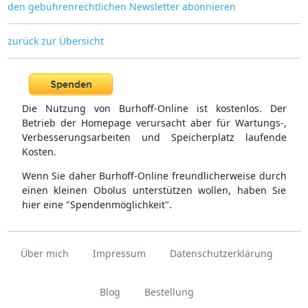
den gebührenrechtlichen Newsletter abonnieren
zurück zur Übersicht
Die Nutzung von Burhoff-Online ist kostenlos. Der
Betrieb der Homepage verursacht aber für Wartungs-,
Verbesserungsarbeiten und Speicherplatz laufende
Kosten.
Wenn Sie daher Burhoff-Online freundlicherweise durch
einen kleinen Obolus unterstützen wollen, haben Sie
hier eine "Spendenmöglichkeit".
Über mich
Impressum
Datenschutzerklärung
Blog
Bestellung