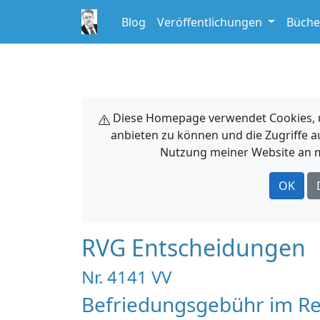
Blog
Veröffentlichungen
Büche
Diese Homepage verwendet Cookies, um
anbieten zu können und die Zugriffe a
Nutzung meiner Website an m
OK
RVG Entscheidungen
Nr. 4141 VV
Befriedungsgebühr im Re