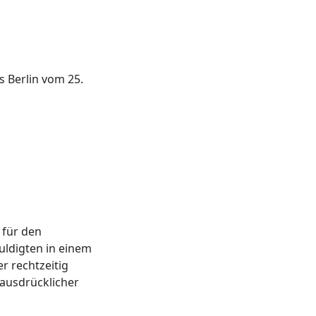
s Berlin vom 25.
r für den
uldigten in einem
r rechtzeitig
 ausdrücklicher