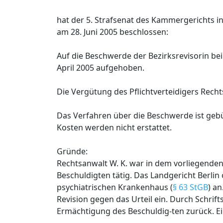
hat der 5. Strafsenat des Kammergerichts in
am 28. Juni 2005 beschlossen:
Auf die Beschwerde der Bezirksrevisorin bei
April 2005 aufgehoben.
Die Vergütung des Pflichtverteidigers Rechts
Das Verfahren über die Beschwerde ist gebü
Kosten werden nicht erstattet.
Gründe:
Rechtsanwalt W. K. war in dem vorliegenden
Beschuldigten tätig. Das Landgericht Berli
psychiatrischen Krankenhaus (
§ 63 StGB
) an
Revision gegen das Urteil ein. Durch Schri
Ermächtigung des Beschuldig-ten zurück. Ei