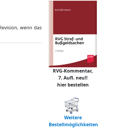
Revision, wenn das
RVG-Kommentar,
7. Aufl. neu!!
hier bestellen
Weitere
Bestellmöglichkeiten