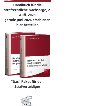
Handbuch für die
strafrechtliche Nachsorge, 2.
Aufl. 2026
gerade Juni 2026 erschienen
hier bestellen
"Das" Paket für den
Strafverteidiger