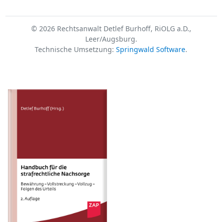
© 2026 Rechtsanwalt Detlef Burhoff, RiOLG a.D.,
Leer/Augsburg.
Technische Umsetzung:
Springwald Software
.