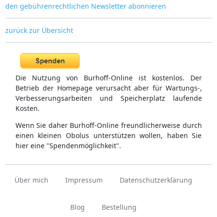
den gebührenrechtlichen Newsletter abonnieren
zurück zur Übersicht
Die Nutzung von Burhoff-Online ist kostenlos. Der
Betrieb der Homepage verursacht aber für Wartungs-,
Verbesserungsarbeiten und Speicherplatz laufende
Kosten.
Wenn Sie daher Burhoff-Online freundlicherweise durch
einen kleinen Obolus unterstützen wollen, haben Sie
hier eine "Spendenmöglichkeit".
Über mich
Impressum
Datenschutzerklärung
Blog
Bestellung