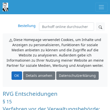
Bestellung
Diese Homepage verwendet Cookies, um Inhalte und
Anzeigen zu personalisieren, Funktionen für soziale
Medien anbieten zu können und die Zugriffe auf die
Website zu analysieren. Außerdem gebe ich
Informationen zu Ihrer Nutzung meiner Website an meine
Partner für soziale Medien, Werbung und Analysen weiter.
OK
Details ansehen
Datenschutzerklärung
RVG Entscheidungen
§ 15
Verfahren vor der Verwaltungsbehörde;