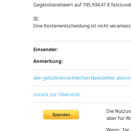
Gegenstandswert auf 745.934,41 € festzuse
III.
Eine Kostenentscheidung ist nicht veranlasst
Einsender:
Anmerkung:
den gebührenrechtlichen Newsletter abonn
zurück zur Übersicht
Die Nutzun
aber für W
Wenn Sie 