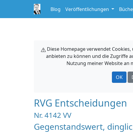
Blog
Veröffentlichungen
Büche
Diese Homepage verwendet Cookies, um
anbieten zu können und die Zugriffe a
Nutzung meiner Website an m
OK
RVG Entscheidungen
Nr. 4142 VV
Gegenstandswert, dinglic