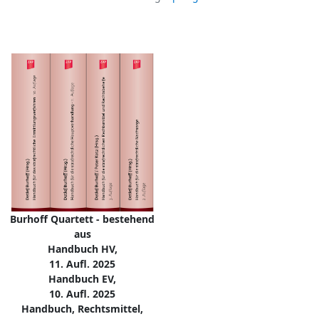
Burhoff Quartett - bestehend
aus
Handbuch HV,
11. Aufl. 2025
Handbuch EV,
10. Aufl. 2025
Handbuch, Rechtsmittel,