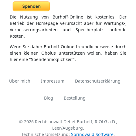
Die Nutzung von Burhoff-Online ist kostenlos. Der
Betrieb der Homepage verursacht aber für Wartungs-,
Verbesserungsarbeiten und Speicherplatz laufende
Kosten.
Wenn Sie daher Burhoff-Online freundlicherweise durch
einen kleinen Obolus unterstützen wollen, haben Sie
hier eine "Spendenmöglichkeit".
Über mich
Impressum
Datenschutzerklärung
Blog
Bestellung
© 2026 Rechtsanwalt Detlef Burhoff, RiOLG a.D.,
Leer/Augsburg.
Technische Umsetzung:
Springwald Software
.