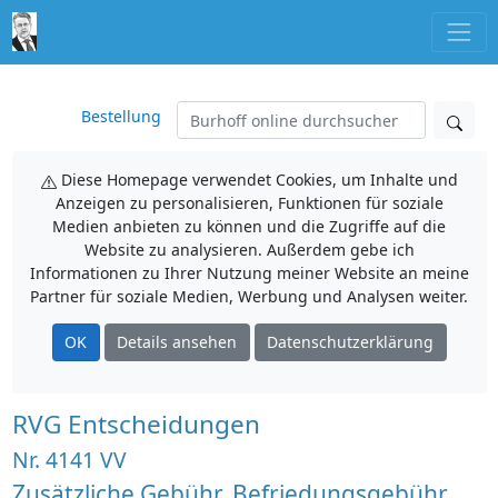
Bestellung
Diese Homepage verwendet Cookies, um Inhalte und
Anzeigen zu personalisieren, Funktionen für soziale
Medien anbieten zu können und die Zugriffe auf die
Website zu analysieren. Außerdem gebe ich
Informationen zu Ihrer Nutzung meiner Website an meine
Partner für soziale Medien, Werbung und Analysen weiter.
OK
Details ansehen
Datenschutzerklärung
RVG Entscheidungen
Nr. 4141 VV
Zusätzliche Gebühr, Befriedungsgebühr,