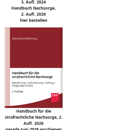
3. Aufl. 2024
Handbuch Nachsorge,
2. Aufl. 2026
hier bestellen
Handbuch für die
strafrechtliche Nachsorge, 2.
Aufl. 2026
gerade Juni 2026 erschienen