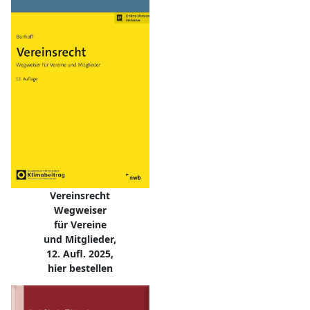
Vereinsrecht
Wegweiser
für Vereine
und Mitglieder,
12. Aufl. 2025,
hier bestellen