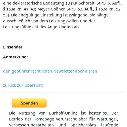
eine deklaratorische Bedeutung zu (KK-Schoreit, StPO, 6. Aufl.,
§ 153a Rn. 41, 43; Meyer-Goßner, StPO, 53. Aufl., § 153a Rn. 52,
53). Die endgültige Einstellung ist zwingend, sie hängt
ausschließlich von dem Leistungswillen und der
Leistungsfähigkeit des Ange-klagten ab.
Einsender:
Anmerkung:
den gebührenrechtlichen Newsletter abonnieren
zurück zur Übersicht
Die Nutzung von Burhoff-Online ist kostenlos. Der
Betrieb der Homepage verursacht aber für Wartungs-,
Verbesserungsarbeiten und Speicherplatz laufende