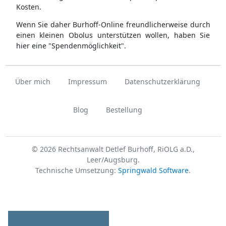
Kosten.
Wenn Sie daher Burhoff-Online freundlicherweise durch
einen kleinen Obolus unterstützen wollen, haben Sie
hier eine "Spendenmöglichkeit".
Über mich
Impressum
Datenschutzerklärung
Blog
Bestellung
© 2026 Rechtsanwalt Detlef Burhoff, RiOLG a.D.,
Leer/Augsburg.
Technische Umsetzung:
Springwald Software
.