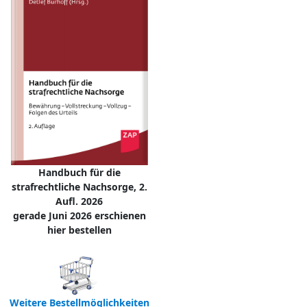
Handbuch für die
strafrechtliche Nachsorge, 2.
Aufl. 2026
gerade Juni 2026 erschienen
hier bestellen
Weitere Bestellmöglichkeiten