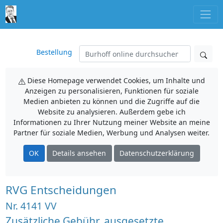
Bestellung
Diese Homepage verwendet Cookies, um Inhalte und
Anzeigen zu personalisieren, Funktionen für soziale
Medien anbieten zu können und die Zugriffe auf die
Website zu analysieren. Außerdem gebe ich
Informationen zu Ihrer Nutzung meiner Website an meine
Partner für soziale Medien, Werbung und Analysen weiter.
OK
Details ansehen
Datenschutzerklärung
RVG Entscheidungen
Nr. 4141 VV
Zusätzliche Gebühr, ausgesetzte