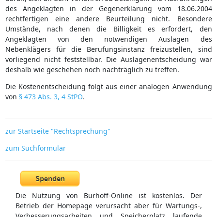
des Angeklagten in der Gegenerklärung vom 18.06.2004
rechtfertigen eine andere Beurteilung nicht. Besondere
Umstände, nach denen die Billigkeit es erfordert, den
Angeklagten von den notwendigen Auslagen des
Nebenklägers für die Berufungsinstanz freizustellen, sind
vorliegend nicht feststellbar. Die Auslagenentscheidung war
deshalb wie geschehen noch nachträglich zu treffen.
Die Kostenentscheidung folgt aus einer analogen Anwendung
von
§ 473 Abs. 3, 4 StPO
.
zur Startseite "Rechtsprechung"
zum Suchformular
Die Nutzung von Burhoff-Online ist kostenlos. Der
Betrieb der Homepage verursacht aber für Wartungs-,
Verbesserungsarbeiten und Speicherplatz laufende