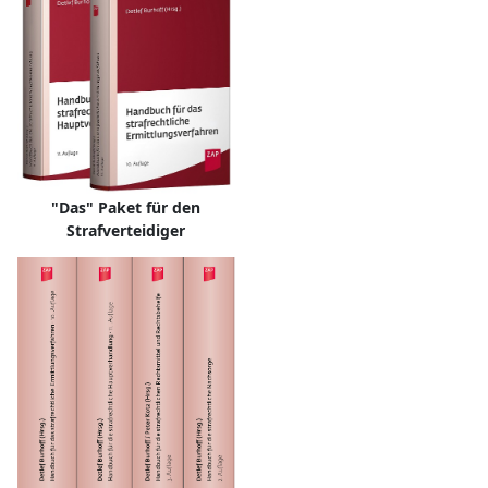
"Das" Paket für den
Strafverteidiger