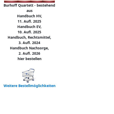
Burhoff Quartett - bestehend
aus
Handbuch HV,
11. Aufl. 2025
Handbuch EV,
10. Aufl. 2025
Handbuch, Rechtsmittel,
3. Aufl. 2024
Handbuch Nachsorge,
2. Aufl. 2026
hier bestellen
Weitere Bestellmöglichkeiten