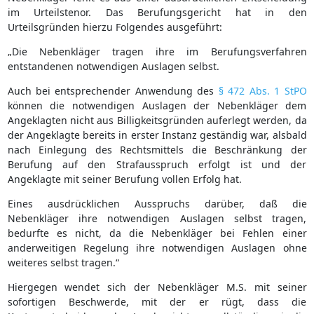
im Urteilstenor. Das Berufungsgericht hat in den
Urteilsgründen hierzu Folgendes ausgeführt:
„Die Nebenkläger tragen ihre im Berufungsverfahren
entstandenen notwendigen Auslagen selbst.
Auch bei entsprechender Anwendung des
§ 472 Abs. 1 StPO
können die notwendigen Auslagen der Nebenkläger dem
Angeklagten nicht aus Billigkeitsgründen auferlegt werden, da
der Angeklagte bereits in erster Instanz geständig war, alsbald
nach Einlegung des Rechtsmittels die Beschränkung der
Berufung auf den Strafausspruch erfolgt ist und der
Angeklagte mit seiner Berufung vollen Erfolg hat.
Eines ausdrücklichen Ausspruchs darüber, daß die
Nebenkläger ihre notwendigen Auslagen selbst tragen,
bedurfte es nicht, da die Nebenkläger bei Fehlen einer
anderweitigen Regelung ihre notwendigen Auslagen ohne
weiteres selbst tragen.“
Hiergegen wendet sich der Nebenkläger M.S. mit seiner
sofortigen Beschwerde, mit der er rügt, dass die