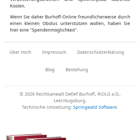
Kosten.
Wenn Sie daher Burhoff-Online freundlicherweise durch
einen kleinen Obolus unterstützen wollen, haben Sie
hier eine "Spendenmöglichkeit".
Über mich
Impressum
Datenschutzerklärung
Blog
Bestellung
© 2026 Rechtsanwalt Detlef Burhoff, RiOLG a.D.,
Leer/Augsburg.
Technische Umsetzung:
Springwald Software
.