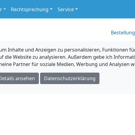
r
Rechtsprechung
Service
Bestellung
 Inhalte und Anzeigen zu personalisieren, Funktionen für
uf die Website zu analysieren. Außerdem gebe ich Informat
eine Partner für soziale Medien, Werbung und Analysen we
Details ansehen
Datenschutzerklärung