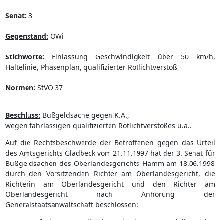
Senat:
3
Gegenstand:
OWi
Stichworte:
Einlassung Geschwindigkeit über 50 km/h,
Haltelinie, Phasenplan, qualifizierter Rotlichtverstoß
Normen:
StVO 37
Beschluss:
Bußgeldsache gegen K.A.,
wegen fahrlässigen qualifizierten Rotlichtverstoßes u.a..
Auf die Rechtsbeschwerde der Betroffenen gegen das Urteil
des Amtsgerichts Gladbeck vom 21.11.1997 hat der 3. Senat für
Bußgeldsachen des Oberlandesgerichts Hamm am 18.06.1998
durch den Vorsitzenden Richter am Oberlandesgericht, die
Richterin am Oberlandesgericht und den Richter am
Oberlandesgericht nach Anhörung der
Generalstaatsanwaltschaft beschlossen: