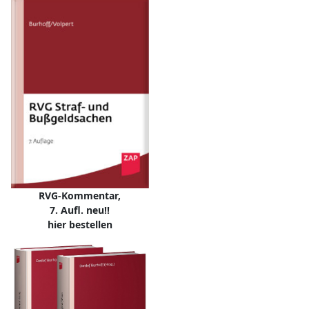
RVG-Kommentar,
7. Aufl. neu!!
hier bestellen