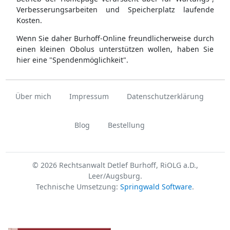
Verbesserungsarbeiten und Speicherplatz laufende
Kosten.
Wenn Sie daher Burhoff-Online freundlicherweise durch
einen kleinen Obolus unterstützen wollen, haben Sie
hier eine "Spendenmöglichkeit".
Über mich
Impressum
Datenschutzerklärung
Blog
Bestellung
© 2026 Rechtsanwalt Detlef Burhoff, RiOLG a.D.,
Leer/Augsburg.
Technische Umsetzung:
Springwald Software
.