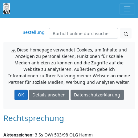
Bestellung
Diese Homepage verwendet Cookies, um Inhalte und
Anzeigen zu personalisieren, Funktionen für soziale
Medien anbieten zu können und die Zugriffe auf die
Website zu analysieren. Außerdem gebe ich
Informationen zu Ihrer Nutzung meiner Website an meine
Partner für soziale Medien, Werbung und Analysen weiter.
OK
Details ansehen
Datenschutzerklärung
Rechtsprechung
Aktenzeichen:
3 Ss OWi 503/98 OLG Hamm