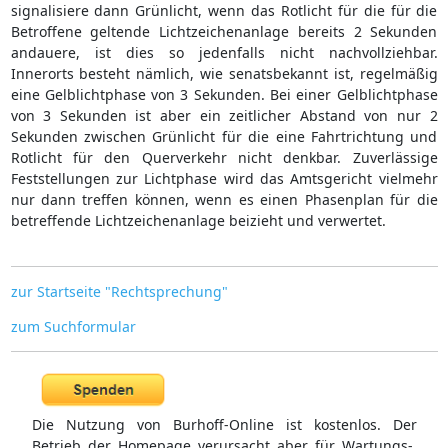
signalisiere dann Grünlicht, wenn das Rotlicht für die für die
Betroffene geltende Lichtzeichenanlage bereits 2 Sekunden
andauere, ist dies so jedenfalls nicht nachvollziehbar.
Innerorts besteht nämlich, wie senatsbekannt ist, regelmäßig
eine Gelblichtphase von 3 Sekunden. Bei einer Gelblichtphase
von 3 Sekunden ist aber ein zeitlicher Abstand von nur 2
Sekunden zwischen Grünlicht für die eine Fahrtrichtung und
Rotlicht für den Querverkehr nicht denkbar. Zuverlässige
Feststellungen zur Lichtphase wird das Amtsgericht vielmehr
nur dann treffen können, wenn es einen Phasenplan für die
betreffende Lichtzeichenanlage beizieht und verwertet.
zur Startseite "Rechtsprechung"
zum Suchformular
Die Nutzung von Burhoff-Online ist kostenlos. Der
Betrieb der Homepage verursacht aber für Wartungs-,