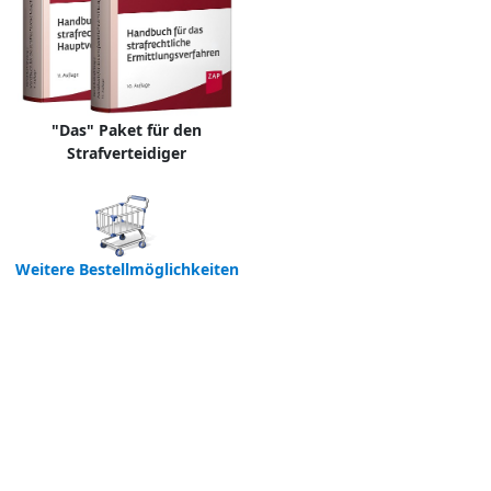
"Das" Paket für den
Strafverteidiger
Weitere Bestellmöglichkeiten