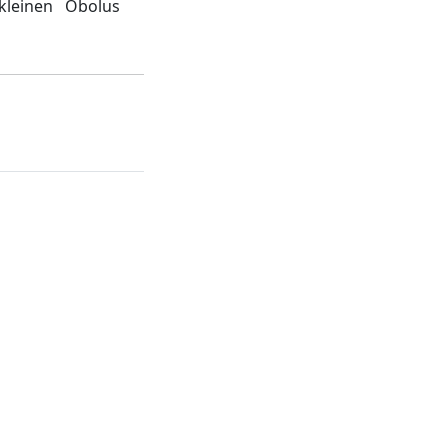
kleinen Obolus