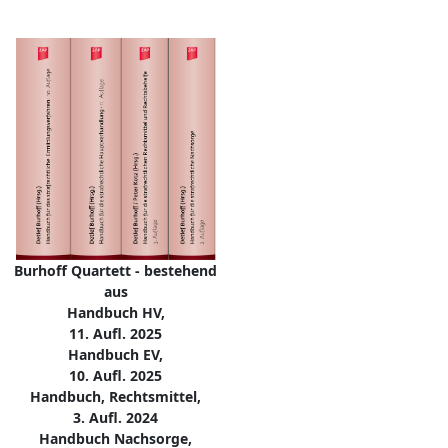
Burhoff Quartett - bestehend
aus
Handbuch HV,
11. Aufl. 2025
Handbuch EV,
10. Aufl. 2025
Handbuch, Rechtsmittel,
3. Aufl. 2024
Handbuch Nachsorge,