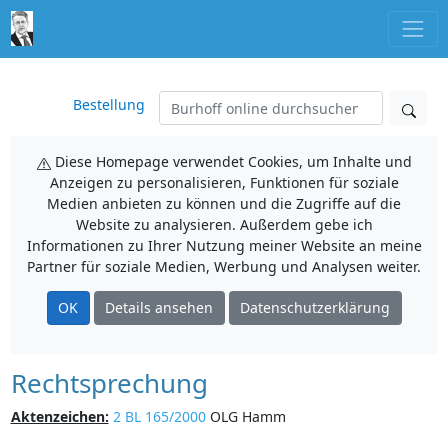
Bestellung
Diese Homepage verwendet Cookies, um Inhalte und
Anzeigen zu personalisieren, Funktionen für soziale
Medien anbieten zu können und die Zugriffe auf die
Website zu analysieren. Außerdem gebe ich
Informationen zu Ihrer Nutzung meiner Website an meine
Partner für soziale Medien, Werbung und Analysen weiter.
OK
Details ansehen
Datenschutzerklärung
Rechtsprechung
Aktenzeichen:
2 BL 165/2000
OLG Hamm