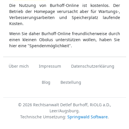
Die Nutzung von Burhoff-Online ist kostenlos. Der
Betrieb der Homepage verursacht aber für Wartungs-,
Verbesserungsarbeiten und Speicherplatz laufende
Kosten.
Wenn Sie daher Burhoff-Online freundlicherweise durch
einen kleinen Obolus unterstützen wollen, haben Sie
hier eine "Spendenmöglichkeit".
Über mich
Impressum
Datenschutzerklärung
Blog
Bestellung
© 2026 Rechtsanwalt Detlef Burhoff, RiOLG a.D.,
Leer/Augsburg.
Technische Umsetzung:
Springwald Software
.