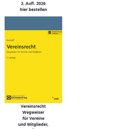
2. Aufl. 2026
hier bestellen
Vereinsrecht
Wegweiser
für Vereine
und Mitglieder,