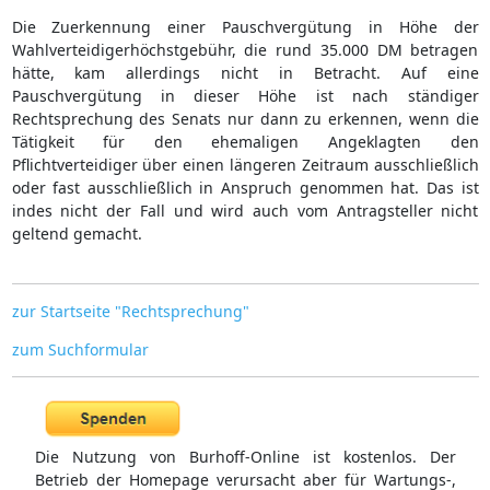
Die Zuerkennung einer Pauschvergütung in Höhe der
Wahlverteidigerhöchstgebühr, die rund 35.000 DM betragen
hätte, kam allerdings nicht in Betracht. Auf eine
Pauschvergütung in dieser Höhe ist nach ständiger
Rechtsprechung des Senats nur dann zu erkennen, wenn die
Tätigkeit für den ehemaligen Angeklagten den
Pflichtverteidiger über einen längeren Zeitraum ausschließlich
oder fast ausschließlich in Anspruch genommen hat. Das ist
indes nicht der Fall und wird auch vom Antragsteller nicht
geltend gemacht.
zur Startseite "Rechtsprechung"
zum Suchformular
Die Nutzung von Burhoff-Online ist kostenlos. Der
Betrieb der Homepage verursacht aber für Wartungs-,