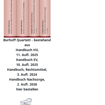
Burhoff Quartett - bestehend
aus
Handbuch HV,
11. Aufl. 2025
Handbuch EV,
10. Aufl. 2025
Handbuch, Rechtsmittel,
3. Aufl. 2024
Handbuch Nachsorge,
2. Aufl. 2026
hier bestellen