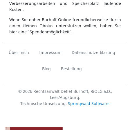
Verbesserungsarbeiten und Speicherplatz laufende
Kosten.
Wenn Sie daher Burhoff-Online freundlicherweise durch
einen kleinen Obolus unterstützen wollen, haben Sie
hier eine "Spendenmöglichkeit".
Über mich
Impressum
Datenschutzerklärung
Blog
Bestellung
© 2026 Rechtsanwalt Detlef Burhoff, RiOLG a.D.,
Leer/Augsburg.
Technische Umsetzung:
Springwald Software
.