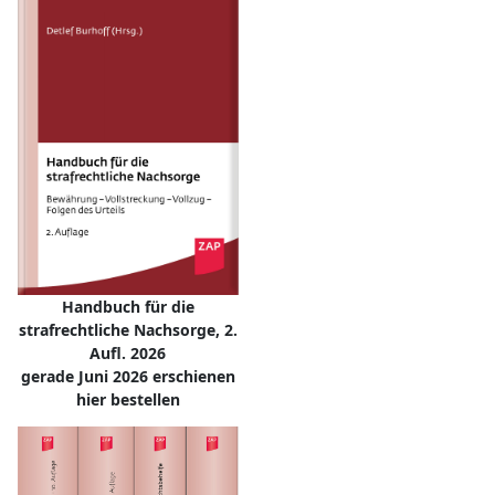
Handbuch für die
strafrechtliche Nachsorge, 2.
Aufl. 2026
gerade Juni 2026 erschienen
hier bestellen