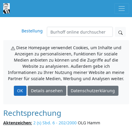
Bestellung
Diese Homepage verwendet Cookies, um Inhalte und
Anzeigen zu personalisieren, Funktionen für soziale
Medien anbieten zu können und die Zugriffe auf die
Website zu analysieren. Außerdem gebe ich
Informationen zu Ihrer Nutzung meiner Website an meine
Partner für soziale Medien, Werbung und Analysen weiter.
OK
Details ansehen
Datenschutzerklärung
Rechtsprechung
Aktenzeichen:
2 (s) Sbd. 6 - 202/2000
OLG Hamm