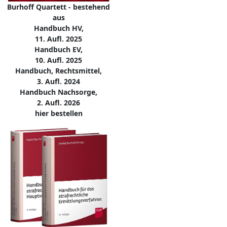
Burhoff Quartett - bestehend
aus
Handbuch HV,
11. Aufl. 2025
Handbuch EV,
10. Aufl. 2025
Handbuch, Rechtsmittel,
3. Aufl. 2024
Handbuch Nachsorge,
2. Aufl. 2026
hier bestellen