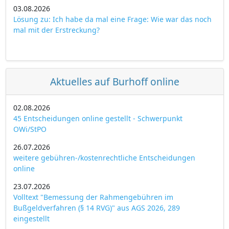
03.08.2026
Lösung zu: Ich habe da mal eine Frage: Wie war das noch
mal mit der Erstreckung?
Aktuelles auf Burhoff online
02.08.2026
45 Entscheidungen online gestellt - Schwerpunkt
OWi/StPO
26.07.2026
weitere gebühren-/kostenrechtliche Entscheidungen
online
23.07.2026
Volltext "Bemessung der Rahmengebühren im
Bußgeldverfahren (§ 14 RVG)" aus AGS 2026, 289
eingestellt