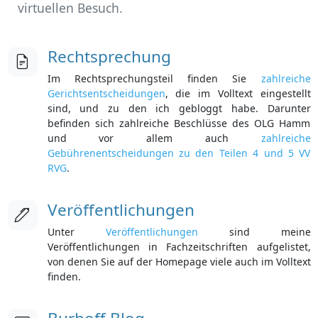
virtuellen Besuch.
Rechtsprechung
Im Rechtsprechungsteil finden Sie
zahlreiche
Gerichtsentscheidungen
, die im Volltext eingestellt
sind, und zu den ich gebloggt habe. Darunter
befinden sich zahlreiche Beschlüsse des OLG Hamm
und vor allem auch
zahlreiche
Gebührenentscheidungen zu den Teilen 4 und 5 VV
RVG
.
Veröffentlichungen
Unter
Veröffentlichungen
sind meine
Veröffentlichungen in Fachzeitschriften aufgelistet,
von denen Sie auf der Homepage viele auch im Volltext
finden.