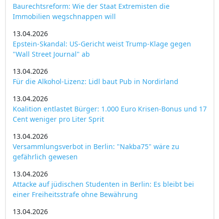
Baurechtsreform: Wie der Staat Extremisten die
Immobilien wegschnappen will
13.04.2026
Epstein-Skandal: US-Gericht weist Trump-Klage gegen
"Wall Street Journal" ab
13.04.2026
Für die Alkohol-Lizenz: Lidl baut Pub in Nordirland
13.04.2026
Koalition entlastet Bürger: 1.000 Euro Krisen-Bonus und 17
Cent weniger pro Liter Sprit
13.04.2026
Versammlungsverbot in Berlin: "Nakba75" wäre zu
gefährlich gewesen
13.04.2026
Attacke auf jüdischen Studenten in Berlin: Es bleibt bei
einer Freiheitsstrafe ohne Bewährung
13.04.2026