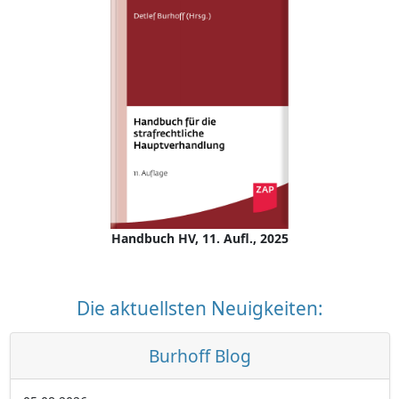
Handbuch HV, 11. Aufl., 2025
Die aktuellsten Neuigkeiten:
Burhoff Blog