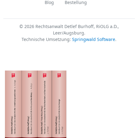
Blog
Bestellung
© 2026 Rechtsanwalt Detlef Burhoff, RiOLG a.D.,
Leer/Augsburg.
Technische Umsetzung:
Springwald Software
.