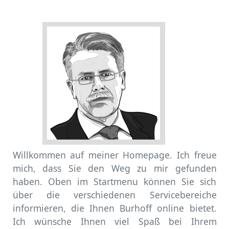
Willkommen auf meiner Homepage. Ich freue
mich, dass Sie den Weg zu mir gefunden
haben. Oben im Startmenu können Sie sich
über die verschiedenen Servicebereiche
informieren, die Ihnen Burhoff online bietet.
Ich wünsche Ihnen viel Spaß bei Ihrem