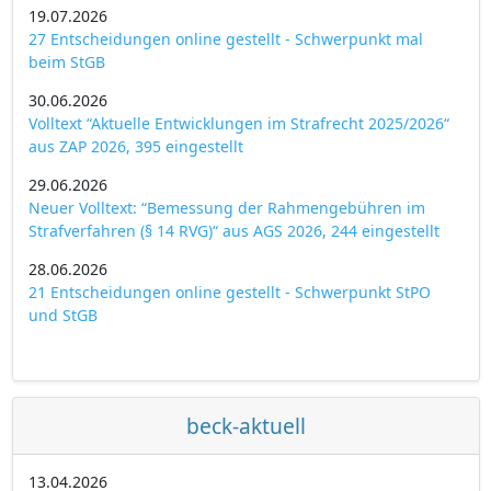
19.07.2026
27 Entscheidungen online gestellt - Schwerpunkt mal
beim StGB
30.06.2026
Volltext “Aktuelle Entwicklungen im Strafrecht 2025/2026“
aus ZAP 2026, 395 eingestellt
29.06.2026
Neuer Volltext: “Bemessung der Rahmengebühren im
Strafverfahren (§ 14 RVG)“ aus AGS 2026, 244 eingestellt
28.06.2026
21 Entscheidungen online gestellt - Schwerpunkt StPO
und StGB
beck-aktuell
13.04.2026