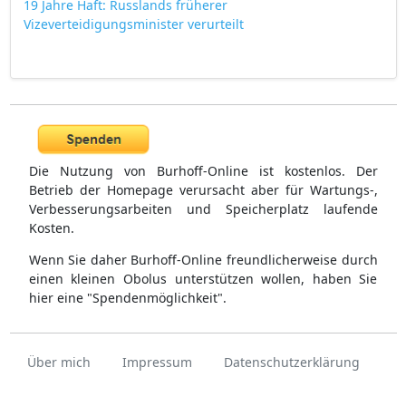
19 Jahre Haft: Russlands früherer
Vizeverteidigungsminister verurteilt
Die Nutzung von Burhoff-Online ist kostenlos. Der
Betrieb der Homepage verursacht aber für Wartungs-,
Verbesserungsarbeiten und Speicherplatz laufende
Kosten.
Wenn Sie daher Burhoff-Online freundlicherweise durch
einen kleinen Obolus unterstützen wollen, haben Sie
hier eine "Spendenmöglichkeit".
Über mich
Impressum
Datenschutzerklärung