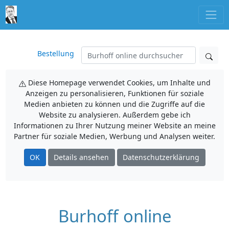
Bestellung
Diese Homepage verwendet Cookies, um Inhalte und
Anzeigen zu personalisieren, Funktionen für soziale
Medien anbieten zu können und die Zugriffe auf die
Website zu analysieren. Außerdem gebe ich
Informationen zu Ihrer Nutzung meiner Website an meine
Partner für soziale Medien, Werbung und Analysen weiter.
OK
Details ansehen
Datenschutzerklärung
Burhoff online