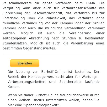
Pauschalhonorare für ganze Verfahren beim EGMR. Die
Vergütung kann aber auch für Verfahrensabschnitte wie
Einreichung der Beschwerdeschrift, das Verfahren bis zur
Entscheidung über die Zulässigkeit, das Verfahren ohne
mündliche Verhandlung vor der Kammer oder der Großen
Kammer oder auch die mündliche Verhandlung vereinbart
werden. Möglich ist auch die Vereinbarung einer
zeitbezogenen Abrechnung nach Stunden zu bestimmten
Stundensätzen. Möglich ist auch die Vereinbarung eines
bestimmten Gegenstandswertes.
Die Nutzung von Burhoff-Online ist kostenlos. Der
Betrieb der Homepage verursacht aber für Wartungs-,
Verbesserungsarbeiten und Speicherplatz laufende
Kosten.
Wenn Sie daher Burhoff-Online freundlicherweise durch
einen kleinen Obolus unterstützen wollen, haben Sie
hier eine "Spendenmöglichkeit".