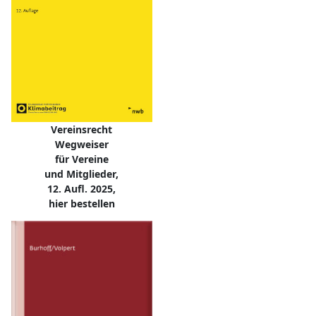
Vereinsrecht
Wegweiser
für Vereine
und Mitglieder,
12. Aufl. 2025,
hier bestellen