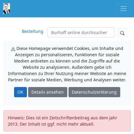
Bestellung
Diese Homepage verwendet Cookies, um Inhalte und
Anzeigen zu personalisieren, Funktionen für soziale
Medien anbieten zu können und die Zugriffe auf die
Website zu analysieren. Außerdem gebe ich
Informationen zu Ihrer Nutzung meiner Website an meine
Partner für soziale Medien, Werbung und Analysen weiter.
OK
Details ansehen
Datenschutzerklärung
Hinweis: Dies ist ein Zeitschriftenbeitrag aus dem Jahr
2013. Der Inhalt ist ggf. nicht mehr aktuell.