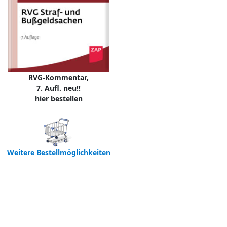
RVG-Kommentar,
7. Aufl. neu!!
hier bestellen
Weitere Bestellmöglichkeiten