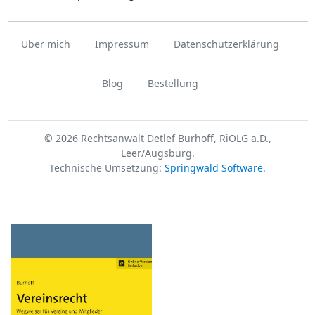
Über mich
Impressum
Datenschutzerklärung
Blog
Bestellung
© 2026 Rechtsanwalt Detlef Burhoff, RiOLG a.D.,
Leer/Augsburg.
Technische Umsetzung:
Springwald Software
.