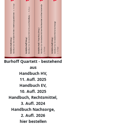
Burhoff Quartett - bestehend
aus
Handbuch HV,
11. Aufl. 2025
Handbuch EV,
10. Aufl. 2025
Handbuch, Rechtsmittel,
3. Aufl. 2024
Handbuch Nachsorge,
2. Aufl. 2026
hier bestellen