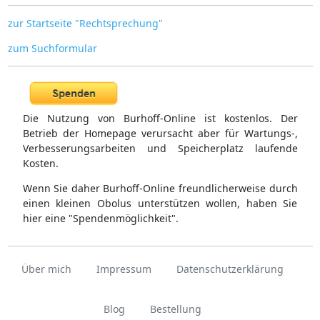
zur Startseite "Rechtsprechung"
zum Suchformular
Die Nutzung von Burhoff-Online ist kostenlos. Der
Betrieb der Homepage verursacht aber für Wartungs-,
Verbesserungsarbeiten und Speicherplatz laufende
Kosten.
Wenn Sie daher Burhoff-Online freundlicherweise durch
einen kleinen Obolus unterstützen wollen, haben Sie
hier eine "Spendenmöglichkeit".
Über mich
Impressum
Datenschutzerklärung
Blog
Bestellung