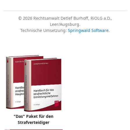
© 2026 Rechtsanwalt Detlef Burhoff, RiOLG a.D.,
Leer/Augsburg.
Technische Umsetzung:
Springwald Software
.
"Das" Paket für den
Strafverteidiger