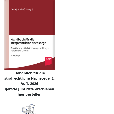
Handbuch für die
strafrechtliche Nachsorge, 2.
Aufl. 2026
gerade Juni 2026 erschienen
hier bestellen