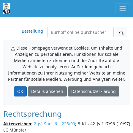
Bestellung
Diese Homepage verwendet Cookies, um Inhalte und
Anzeigen zu personalisieren, Funktionen für soziale
Medien anbieten zu können und die Zugriffe auf die
Website zu analysieren. Außerdem gebe ich
Informationen zu Ihrer Nutzung meiner Website an meine
Partner für soziale Medien, Werbung und Analysen weiter.
OK
Details ansehen
Datenschutzerklärung
Rechtsprechung
Aktenzeichen:
2 (s) Sbd. 6 - 225/99
; 8 KLs 42 Js 117/96 (10/97)
LG Münster